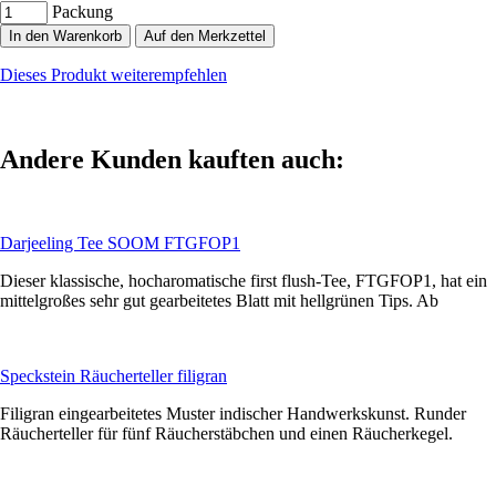
Packung
In den Warenkorb
Auf den Merkzettel
Dieses Produkt weiterempfehlen
Andere Kunden kauften auch:
Darjeeling Tee SOOM FTGFOP1
Dieser klassische, hocharomatische first flush-Tee, FTGFOP1, hat ein
mittelgroßes sehr gut gearbeitetes Blatt mit hellgrünen Tips. Ab
Speckstein Räucherteller filigran
Filigran eingearbeitetes Muster indischer Handwerkskunst. Runder
Räucherteller für fünf Räucherstäbchen und einen Räucherkegel.