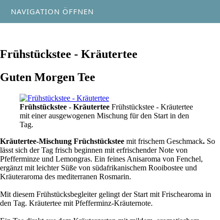
NAVIGATION ÖFFNEN
Frühstückstee - Kräutertee
Guten Morgen Tee
Frühstückstee - Kräutertee
Frühstückstee - Kräutertee
mit einer ausgewogenen Mischung für den Start in den
Tag.
Kräutertee-Mischung Früchstückstee
mit frischem Geschmack
.
So
lässt sich der Tag frisch beginnen mit erfrischender Note von
Pfefferminze und Lemongras. Ein feines Anisaroma von Fenchel,
ergänzt mit leichter Süße von südafrikanischem Rooibostee und
Kräuteraroma des mediterranen Rosmarin.
Mit diesem Frühstücksbegleiter gelingt der Start mit Frischearoma in
den Tag. Kräutertee mit Pfefferminz-Kräuternote.