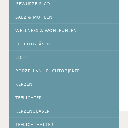
GEWÜRZE & CO.
SALZ & MÜHLEN
WELLNESS & WOHLFÜHLEN
LEUCHTGLÄSER
LICHT
PORZELLAN LEUCHTOBJEKTE
KERZEN
TEELICHTER
KERZENGLÄSER
TEELICHTHALTER