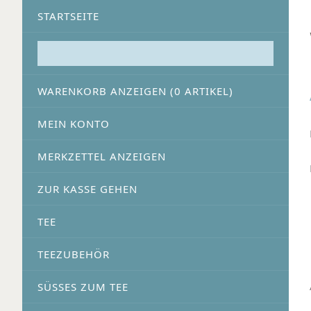
STARTSEITE
WARENKORB ANZEIGEN (
0
ARTIKEL)
MEIN KONTO
MERKZETTEL ANZEIGEN
ZUR KASSE GEHEN
TEE
TEEZUBEHÖR
SÜSSES ZUM TEE