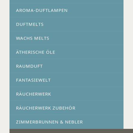
AROMA-DUFTLAMPEN
DUFTMELTS
WACHS MELTS
ÄTHERISCHE ÖLE
RAUMDUFT
FANTASIEWELT
RÄUCHERWERK
RÄUCHERWERK ZUBEHÖR
ZIMMERBRUNNEN & NEBLER