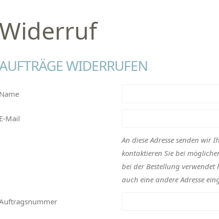
Widerruf
AUFTRÄGE WIDERRUFEN
Name
E-Mail
An diese Adresse senden wir 
kontaktieren Sie bei mögliche
bei der Bestellung verwendet 
auch eine andere Adresse ein
Auftragsnummer