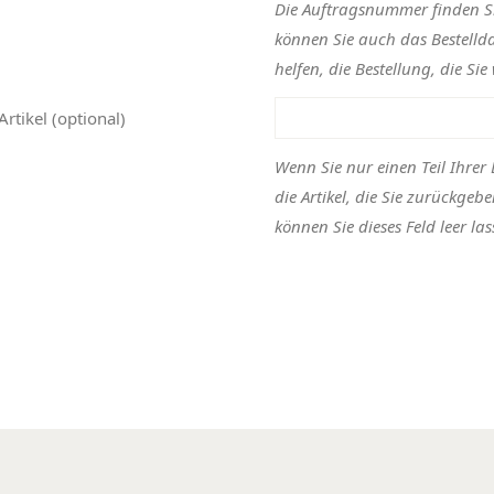
Die Auftragsnummer finden Sie
können Sie auch das Bestelld
helfen, die Bestellung, die Sie
Artikel (optional)
Wenn Sie nur einen Teil Ihrer 
die Artikel, die Sie zurückgeb
können Sie dieses Feld leer las