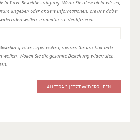
 in Ihrer Bestellbestätigung. Wenn Sie diese nicht wissen,
atum angeben oder andere Informationen, die uns dabei
 widerrufen wollen, eindeutig zu identifizieren.
Bestellung widerrufen wollen, nennen Sie uns hier bitte
en wollen. Wollen Sie die gesamte Bestellung widerrufen,
sen.