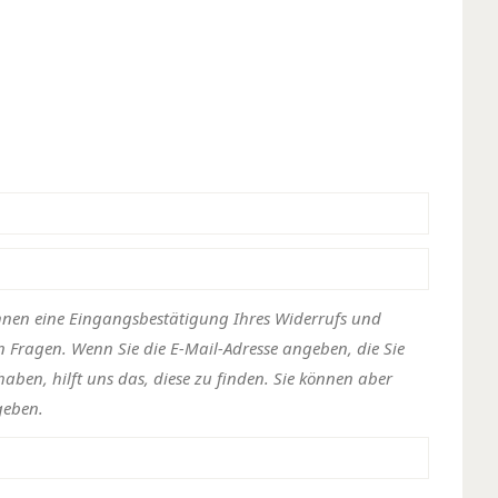
Ihnen eine Eingangsbestätigung Ihres Widerrufs und
n Fragen. Wenn Sie die E-Mail-Adresse angeben, die Sie
haben, hilft uns das, diese zu finden. Sie können aber
geben.