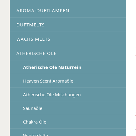
AROMA-DUFTLAMPEN
DUFTMELTS
WACHS MELTS
ÄTHERISCHE ÖLE
Ätherische Öle Naturrein
Heaven Scent Aromaöle
Ätherische Öle Mischungen
Saunaöle
Chakra Öle
Winterdüfte