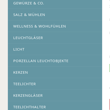
GEWÜRZE & CO.
SALZ & MÜHLEN
WELLNESS & WOHLFÜHLEN
LEUCHTGLÄSER
LICHT
PORZELLAN LEUCHTOBJEKTE
KERZEN
TEELICHTER
KERZENGLÄSER
TEELICHTHALTER