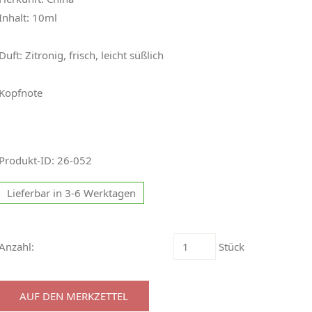
Inhalt: 10ml
Duft: Zitronig, frisch, leicht süßlich
Kopfnote
Produkt-ID: 26-052
Lieferbar in 3-6 Werktagen
Anzahl:
Stück
AUF DEN MERKZETTEL