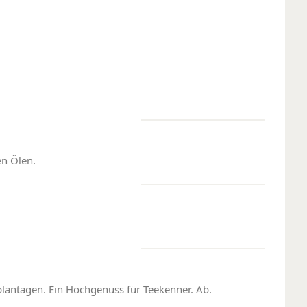
en Ölen.
lantagen. Ein Hochgenuss für Teekenner. Ab.