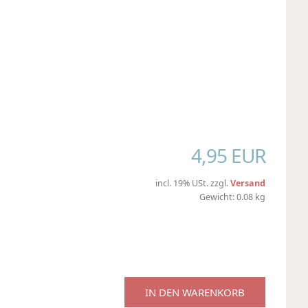
4,95 EUR
incl. 19% USt. zzgl.
Versand
Gewicht: 0.08 kg
IN DEN WARENKORB