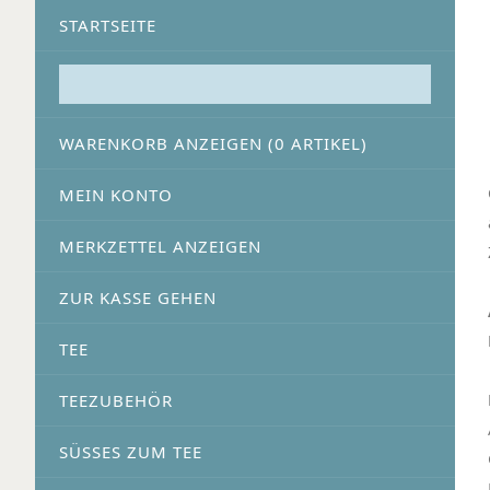
STARTSEITE
WARENKORB ANZEIGEN (
0
ARTIKEL)
MEIN KONTO
MERKZETTEL ANZEIGEN
ZUR KASSE GEHEN
TEE
TEEZUBEHÖR
SÜSSES ZUM TEE