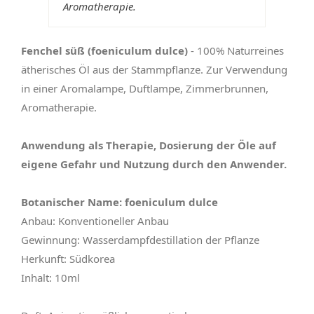
Aromatherapie.
Fenchel süß (foeniculum dulce)
- 100% Naturreines
ätherisches Öl aus der Stammpflanze. Zur Verwendung
in einer Aromalampe, Duftlampe, Zimmerbrunnen,
Aromatherapie.
Anwendung als Therapie, Dosierung der Öle auf
eigene Gefahr und Nutzung durch den Anwender.
Botanischer Name: foeniculum dulce
Anbau: Konventioneller Anbau
Gewinnung: Wasserdampfdestillation der Pflanze
Herkunft: Südkorea
Inhalt: 10ml