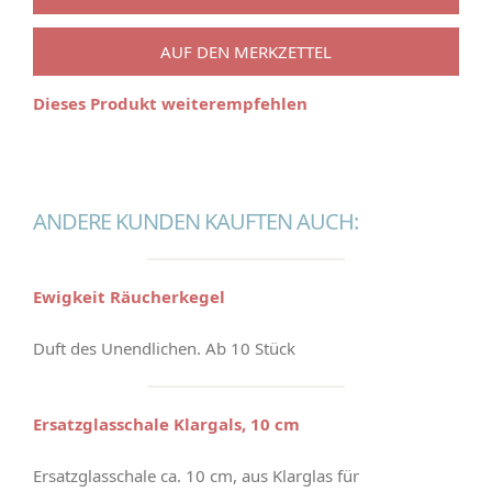
AUF DEN MERKZETTEL
Dieses Produkt weiterempfehlen
ANDERE KUNDEN KAUFTEN AUCH:
Ewigkeit Räucherkegel
Duft des Unendlichen. Ab 10 Stück
Ersatzglasschale Klargals, 10 cm
Ersatzglasschale ca. 10 cm, aus Klarglas für