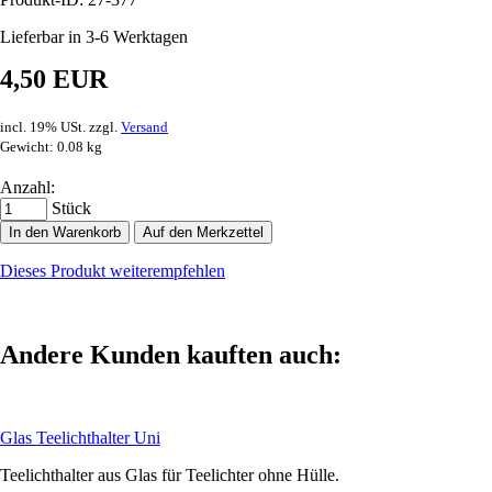
Lieferbar in 3-6 Werktagen
4,50 EUR
incl. 19% USt. zzgl.
Versand
Gewicht: 0.08 kg
Anzahl:
Stück
In den Warenkorb
Auf den Merkzettel
Dieses Produkt weiterempfehlen
Andere Kunden kauften auch:
Glas Teelichthalter Uni
Teelichthalter aus Glas für Teelichter ohne Hülle.