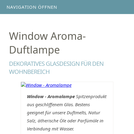
NAVIGATION ÖFFNEN
Window Aroma-
Duftlampe
DEKORATIVES GLASDESIGN FÜR DEN
WOHNBEREICH
Window - Aromalampe
Spitzenprodukt
aus geschliffenem Glas. Bestens
geeignet für unsere Duftmelts, Natur
Salz, ätherische Öle oder Parfümöle in
Verbindung mit Wasser.