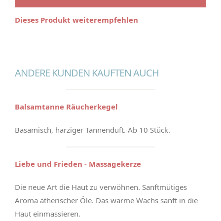
Dieses Produkt weiterempfehlen
ANDERE KUNDEN KAUFTEN AUCH
Balsamtanne Räucherkegel
Basamisch, harziger Tannenduft. Ab 10 Stück.
Liebe und Frieden - Massagekerze
Die neue Art die Haut zu verwöhnen. Sanftmütiges
Aroma ätherischer Öle. Das warme Wachs sanft in die
Haut einmassieren.