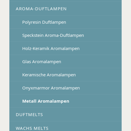
AROMA-DUFTLAMPEN
Polyresin Duftlampen
Speckstein Aroma-Duftlampen
Holz-Keramik Aromalampen
Glas Aromalampen
Keramische Aromalampen
Onyxmarmor Aromalampen
Metall Aromalampen
DUFTMELTS
WACHS MELTS