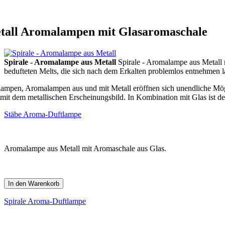
tall Aromalampen mit Glasaromaschale
Spirale - Aromalampe aus Metall
Spirale - Aromalampe aus Metall m
bedufteten Melts, die sich nach dem Erkalten problemlos entnehmen l
lampen, Aromalampen aus und mit Metall eröffnen sich unendliche Mögl
 mit dem metallischen Erscheinungsbild. In Kombination mit Glas ist de
Stäbe Aroma-Duftlampe
Aromalampe aus Metall mit Aromaschale aus Glas.
In den Warenkorb
Spirale Aroma-Duftlampe