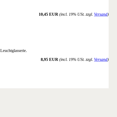
10,45 EUR
(incl. 19% USt. zzgl.
Versand
)
Leuchtglasserie.
8,95 EUR
(incl. 19% USt. zzgl.
Versand
)