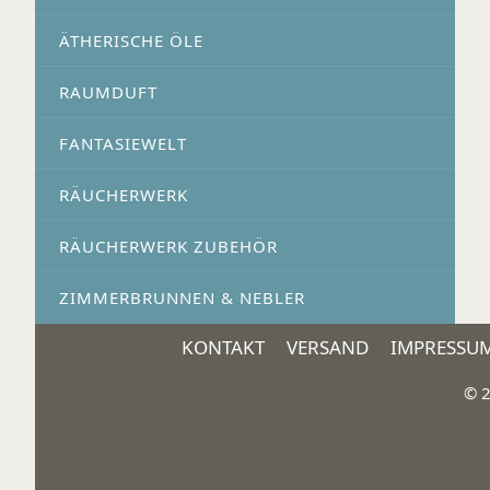
ÄTHERISCHE ÖLE
RAUMDUFT
FANTASIEWELT
RÄUCHERWERK
RÄUCHERWERK ZUBEHÖR
ZIMMERBRUNNEN & NEBLER
KONTAKT
VERSAND
IMPRESSU
© 2