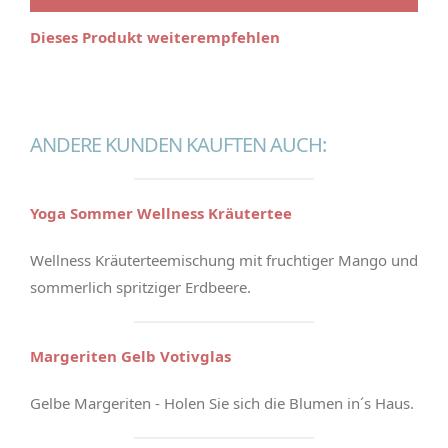
Dieses Produkt weiterempfehlen
ANDERE KUNDEN KAUFTEN AUCH:
Yoga Sommer Wellness Kräutertee
Wellness Kräuterteemischung mit fruchtiger Mango und
sommerlich spritziger Erdbeere.
Margeriten Gelb Votivglas
Gelbe Margeriten - Holen Sie sich die Blumen in´s Haus.