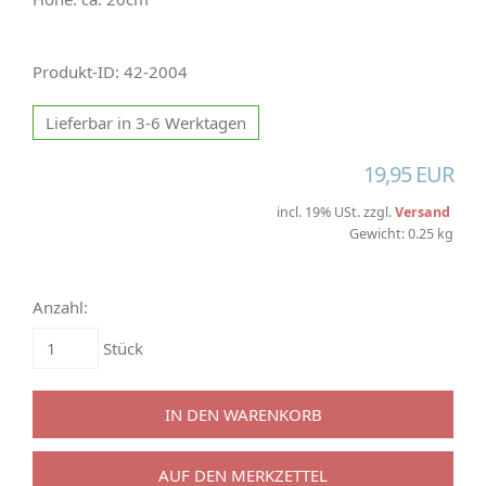
Produkt-ID: 42-2004
Lieferbar in 3-6 Werktagen
19,95 EUR
incl. 19% USt. zzgl.
Versand
Gewicht: 0.25 kg
Anzahl:
Stück
IN DEN WARENKORB
AUF DEN MERKZETTEL