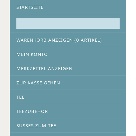
STARTSEITE
WARENKORB ANZEIGEN (
0
ARTIKEL)
MEIN KONTO
MERKZETTEL ANZEIGEN
ZUR KASSE GEHEN
TEE
TEEZUBEHÖR
SÜSSES ZUM TEE