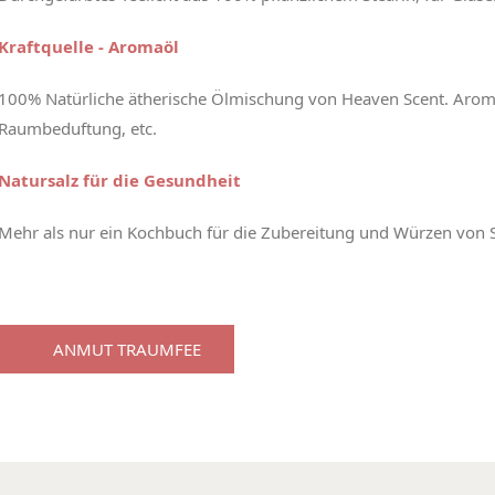
Kraftquelle - Aromaöl
100% Natürliche ätherische Ölmischung von Heaven Scent. Aroma
Raumbeduftung, etc.
Natursalz für die Gesundheit
Mehr als nur ein Kochbuch für die Zubereitung und Würzen von S
ANMUT TRAUMFEE