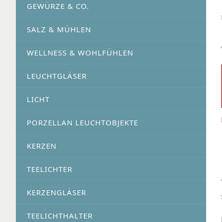
GEWÜRZE & CO.
SALZ & MÜHLEN
WELLNESS & WOHLFÜHLEN
LEUCHTGLÄSER
LICHT
PORZELLAN LEUCHTOBJEKTE
KERZEN
TEELICHTER
KERZENGLÄSER
TEELICHTHALTER