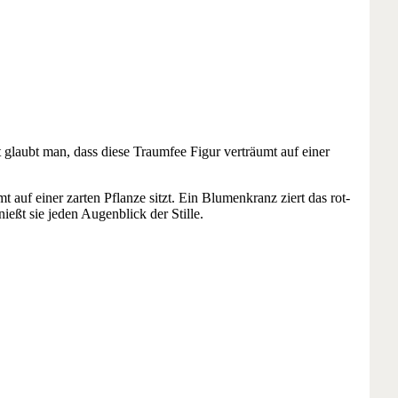
glaubt man, dass diese Traumfee Figur verträumt auf einer
t auf einer zarten Pflanze sitzt. Ein Blumenkranz ziert das rot-
eßt sie jeden Augenblick der Stille.