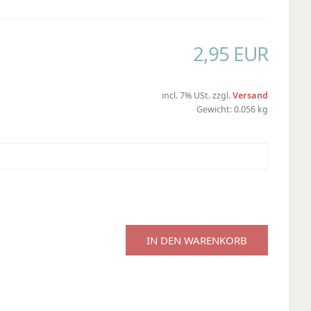
2,95 EUR
incl. 7% USt. zzgl.
Versand
Gewicht: 0.056 kg
IN DEN WARENKORB