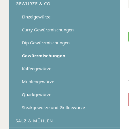
GEWÜRZE & CO.
Einzelgewürze
Curry Gewürzmischungen
Dip Gewürzmischungen
Gewürzmischungen
Kaffeegewürze
Mühlengewürze
Quarkgewürze
Steakgewürze und Grillgewürze
SALZ & MÜHLEN