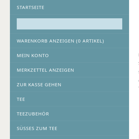
STARTSEITE
WARENKORB ANZEIGEN (
0
ARTIKEL)
MEIN KONTO
MERKZETTEL ANZEIGEN
ZUR KASSE GEHEN
TEE
TEEZUBEHÖR
SÜSSES ZUM TEE