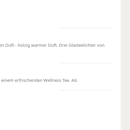
n Duft - holzig warmer Duft. Drei Glasteelichter von
u einem erfrischenden Wellness Tee. Ab