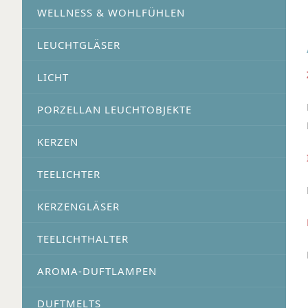
WELLNESS & WOHLFÜHLEN
LEUCHTGLÄSER
LICHT
PORZELLAN LEUCHTOBJEKTE
KERZEN
TEELICHTER
KERZENGLÄSER
TEELICHTHALTER
AROMA-DUFTLAMPEN
DUFTMELTS