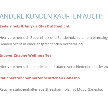
ANDERE KUNDEN KAUFTEN AUCH:
Zedernholz & Amyris Glas Duftteelicht
Hier vereinen sich Zedernholz und Sandelholz zu einem einmalige
Heaven Scent in einer ansprechenden Verpackung.
Ingwer Zitrone Wellness Tee
Hier vereinen sich die erlesenen Zutaten verschiedener Länder z
Räucherstäbchenhalter Schiffchen Ganesha
Räucherstäbchenhalter aus Sheeshamholz mit Motiv Ganesha.