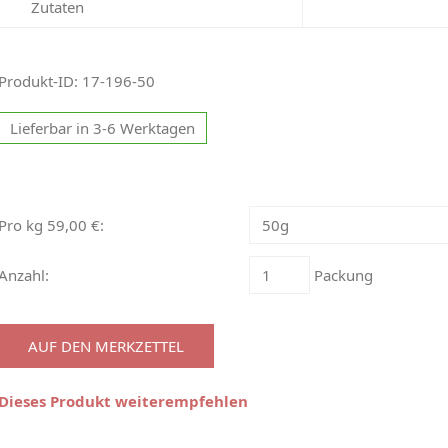
Zutaten
Produkt-ID: 17-196-50
Lieferbar in 3-6 Werktagen
Pro kg 59,00 €:
Anzahl:
Packung
AUF DEN MERKZETTEL
Dieses Produkt weiterempfehlen