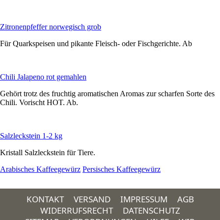
Zitronenpfeffer norwegisch grob
Für Quarkspeisen und pikante Fleisch- oder Fischgerichte. Ab
Chili Jalapeno rot gemahlen
Gehört trotz des fruchtig aromatischen Aromas zur scharfen Sorte des
Chili. Vorischt HOT. Ab.
Salzleckstein 1-2 kg
Kristall Salzleckstein für Tiere.
Arabisches Kaffeegewürz
Persisches Kaffeegewürz
KONTAKT
VERSAND
IMPRESSUM
AGB
WIDERRUFSRECHT
DATENSCHUTZ