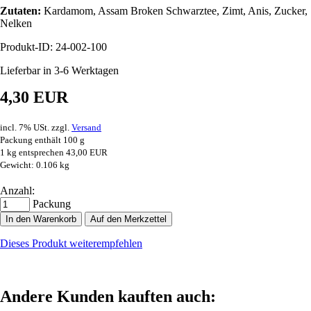
Zutaten:
Kardamom, Assam Broken Schwarztee, Zimt, Anis, Zucker,
Nelken
Produkt-ID: 24-002-100
Lieferbar in 3-6 Werktagen
4,30 EUR
incl. 7% USt. zzgl.
Versand
Packung enthält 100 g
1 kg entsprechen 43,00 EUR
Gewicht: 0.106 kg
Anzahl:
Packung
In den Warenkorb
Auf den Merkzettel
Dieses Produkt weiterempfehlen
Andere Kunden kauften auch: