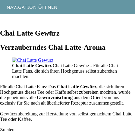
NAVIGATION ÖFFNEN
Chai Latte Gewürz
Verzauberndes Chai Latte-Aroma
Chai Latte Gewürz
Chai Latte Gewürz - Für alle Chai
Latte Fans, die sich ihren Hochgenuss selbst zubereiten
möchten.
Für alle Chai Latte Fans: Das
Chai Latte Gewürz,
die sich ihren
Hochgenuss dieses Tee oder Kaffe selbst zubereiten möchten, wurde
die geheimnisvolle
Gewürzmischung
aus dem Orient von uns
exclusiv für Sie nach alt überlieferter Rezeptur zusammengestellt.
Gewürzzubereitung zur Herstellung von selbst gemachtem Chai Latte
Tee oder Kaffee.
Zutaten