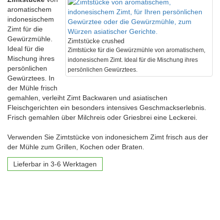
aromatischem
indonesischem
Zimt für die
Gewürzmühle.
Zimtstücke crushed
Ideal für die
Zimtstücke für die Gewürzmühle von aromatischem,
Mischung ihres
indonesischem Zimt. Ideal für die Mischung ihres
persönlichen
persönlichen Gewürztees.
Gewürztees. In
der Mühle frisch
gemahlen, verleiht Zimt Backwaren und asiatischen
Fleischgerichten ein besonders intensives Geschmackserlebnis.
Frisch gemahlen über Milchreis oder Griesbrei eine Leckerei.
Verwenden Sie Zimtstücke von indonesichem Zimt frisch aus der
der Mühle zum Grillen, Kochen oder Braten.
Lieferbar in 3-6 Werktagen