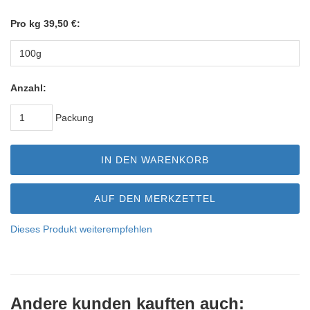
Pro kg 39,50 €:
Anzahl:
Packung
IN DEN WARENKORB
AUF DEN MERKZETTEL
Dieses Produkt weiterempfehlen
Andere kunden kauften auch: