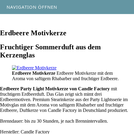
NAVIGATION ÖFFNEN
Erdbeere Motivkerze
Fruchtiger Sommerduft aus dem
Kerzenglas
Erdbeere Motivkerze
Erdbeere Motivkerze mit dem
Aroma von saftigem Rhabarber und fruchtiger Erdbeere.
Erdbeere Party Light Motivkerze von Candle Factory
mit
fruchtigem Erdbeerduft. Das Glas zeigt sich mimt drei
Erdbeermotiven. Premium Stearinkerze aus der Party Lightsserie im
Motivglas mit dem Aroma von saftigem Rhabarber und fruchtiger
Erdbeere, Duftkerze von Candle Factory in Deutschland produziert.
Brenndauer: bis zu 30 Stunden, je nach Brennintervallen.
Hersteller: Candle Factory