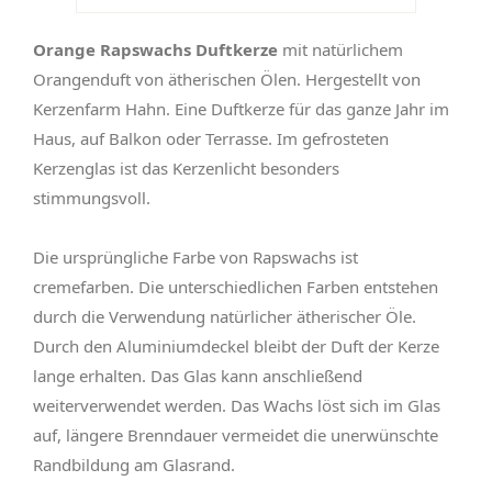
Orange Rapswachs Duftkerze
mit natürlichem
Orangenduft von ätherischen Ölen. Hergestellt von
Kerzenfarm Hahn. Eine Duftkerze für das ganze Jahr im
Haus, auf Balkon oder Terrasse. Im gefrosteten
Kerzenglas ist das Kerzenlicht besonders
stimmungsvoll.
Die ursprüngliche Farbe von Rapswachs ist
cremefarben. Die unterschiedlichen Farben entstehen
durch die Verwendung natürlicher ätherischer Öle.
Durch den Aluminiumdeckel bleibt der Duft der Kerze
lange erhalten. Das Glas kann anschließend
weiterverwendet werden. Das Wachs löst sich im Glas
auf, längere Brenndauer vermeidet die unerwünschte
Randbildung am Glasrand.