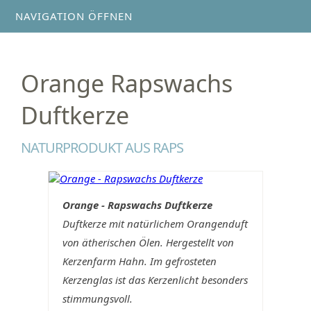
NAVIGATION ÖFFNEN
Orange Rapswachs
Duftkerze
NATURPRODUKT AUS RAPS
Orange - Rapswachs Duftkerze
Duftkerze mit natürlichem Orangenduft
von ätherischen Ölen. Hergestellt von
Kerzenfarm Hahn. Im gefrosteten
Kerzenglas ist das Kerzenlicht besonders
stimmungsvoll.