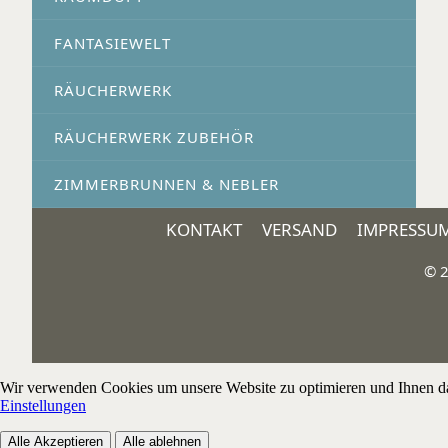
FANTASIEWELT
RÄUCHERWERK
RÄUCHERWERK ZUBEHÖR
ZIMMERBRUNNEN & NEBLER
KONTAKT
VERSAND
IMPRESSU
© 2
Wir verwenden Cookies um unsere Website zu optimieren und Ihnen das 
Einstellungen
Alle Akzeptieren
Alle ablehnen