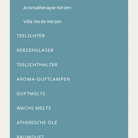
Aromatherapie Kerzen
Villa Verde Kerzen
TEELICHTER
KERZENGLÄSER
TEELICHTHALTER
AROMA-DUFTLAMPEN
DUFTMELTS
WACHS MELTS
ÄTHERISCHE ÖLE
RAUMDUFT