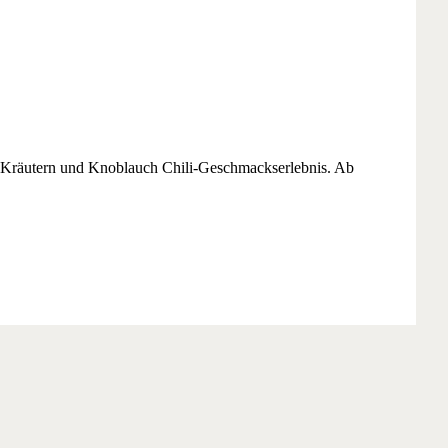
 Kräutern und Knoblauch Chili-Geschmackserlebnis. Ab