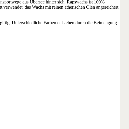
ansportwege aus Übersee hinter sich. Rapswachs ist 100%
ht verwendet, das Wachs mit reinen ätherischen Ölen angereichert
giftig. Unterschiedliche Farben entstehen durch die Beimengung