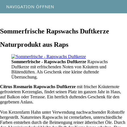
NAVIGATION ÖFFNEN
Sommerfrische Rapswachs Duftkerze
Naturprodukt aus Raps
Sommerfrische - Rapswachs Duftkerze
Rapswachs
Duftkerze mit erfrischenden Noten von Kräutern und
Blütendüften. Als Geschenk eine kleine duftende
Überraschung.
Citrus Rosmarin Rapswachs Duftkerze
mit frischer Kräuternote
gefrostetem Kerzenglas, findet seinen Platz im ganzen Jahr in Haus,
auf Balkon oder Terrasse. Ein herrlich duftendes Geschenk für den
gegebenen Anlass.
Von Kerzenfarm Hahn unter Verwendung nachwachsender Rohstoffe
hergestellt. Naturreines Rapswachs ist cremefarben, unterschiedliche
Farben entstehen durch die Beimengung reiner ätherischer Öle. Durch