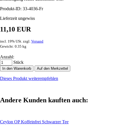
Produkt-ID: 33-4036-Fr
Lieferzeit ungewiss
11,10 EUR
incl. 19% USt. zzgl.
Versand
Gewicht: 0.35 kg
Anzahl:
Stück
In den Warenkorb
Auf den Merkzettel
Dieses Produkt weiterempfehlen
Andere Kunden kauften auch:
Ceylon OP Koffeinfrei Schwarzer Tee