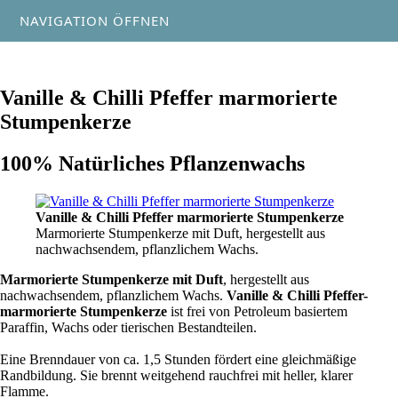
NAVIGATION ÖFFNEN
Vanille & Chilli Pfeffer marmorierte
Stumpenkerze
100% Natürliches Pflanzenwachs
Vanille & Chilli Pfeffer marmorierte Stumpenkerze
Marmorierte Stumpenkerze mit Duft, hergestellt aus
nachwachsendem, pflanzlichem Wachs.
Marmorierte Stumpenkerze mit Duft
, hergestellt aus
nachwachsendem, pflanzlichem Wachs.
Vanille & Chilli Pfeffer-
marmorierte Stumpenkerze
ist frei von Petroleum basiertem
Paraffin, Wachs oder tierischen Bestandteilen.
Eine Brenndauer von ca. 1,5 Stunden fördert eine gleichmäßige
Randbildung. Sie brennt weitgehend rauchfrei mit heller, klarer
Flamme.