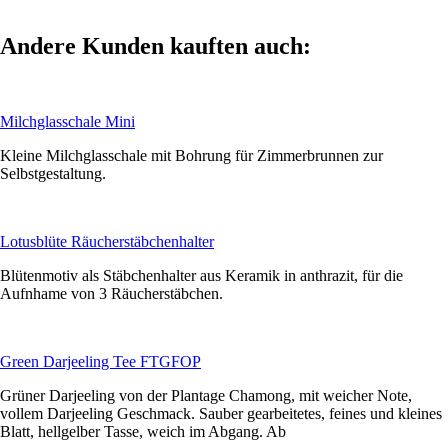
Andere Kunden kauften auch:
Milchglasschale Mini
Kleine Milchglasschale mit Bohrung für Zimmerbrunnen zur
Selbstgestaltung.
Lotusblüte Räucherstäbchenhalter
Blütenmotiv als Stäbchenhalter aus Keramik in anthrazit, für die
Aufnhame von 3 Räucherstäbchen.
Green Darjeeling Tee FTGFOP
Grüner Darjeeling von der Plantage Chamong, mit weicher Note,
vollem Darjeeling Geschmack. Sauber gearbeitetes, feines und kleines
Blatt, hellgelber Tasse, weich im Abgang. Ab