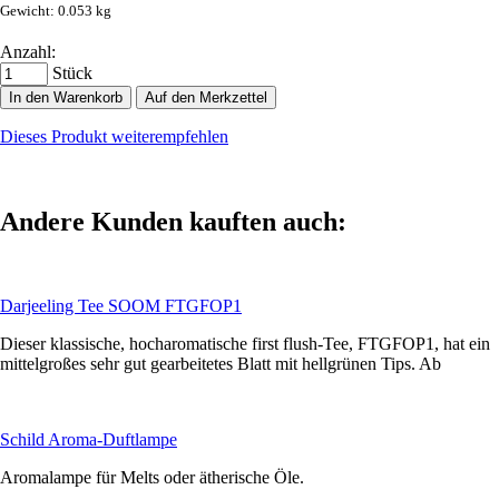
Gewicht: 0.053 kg
Anzahl:
Stück
In den Warenkorb
Auf den Merkzettel
Dieses Produkt weiterempfehlen
Andere Kunden kauften auch:
Darjeeling Tee SOOM FTGFOP1
Dieser klassische, hocharomatische first flush-Tee, FTGFOP1, hat ein
mittelgroßes sehr gut gearbeitetes Blatt mit hellgrünen Tips. Ab
Schild Aroma-Duftlampe
Aromalampe für Melts oder ätherische Öle.