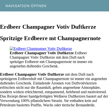
NAVIGATION ÖFFNEN
Erdbeer Champagner Votiv Duftkerze
Spritzige Erdbeere mt Champagnernote
Erdbeer Champagner Votiv Duftkerze
Erdbeer
Champagner Votiv Duftkerze mit dem Duft nach
spritziger Erdbeere mit Champagnernote ist immer ein
angenehm duftendes Geschenk.
Erdbeer Champagner Votiv Duftkerze
mit dem Duft nach
spritzigerm Erdbeerduft mit Champagnernote ist immer ein angenehm
duftendes Geschenk. Einladende Aromen von Duftvotivkerzen
erfrischen nicht nur die Raumluft, geben angenehme Atmosphäre,
sondern wirken erleichternd, entspannend, belebend und motivierend.
Das Rezept dieser handgefertigten Wellness Duftkerzen basiert auf der
Verwendung 100% pflanzlichem Stearin. Sie enthalten kein auf
Petroleum basiertes Praffin, Wachs oder tierische Bestandteile.