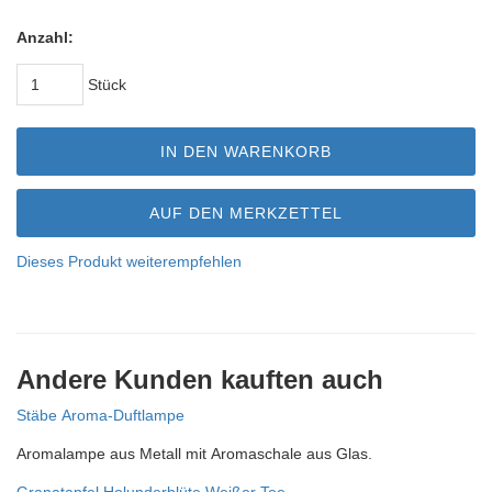
Anzahl:
Stück
IN DEN WARENKORB
AUF DEN MERKZETTEL
Dieses Produkt weiterempfehlen
Andere Kunden kauften auch
Stäbe Aroma-Duftlampe
Aromalampe aus Metall mit Aromaschale aus Glas.