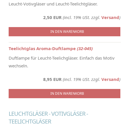
Leucht-Votivgläser und Leucht-Teelichtgläser.
2,50 EUR
(incl. 19% USt. zzgl.
Versand
)
IN DEN WARENKORB
Teelichtglas Aroma-Duftlampe
(32-045)
Duftlampe für Leucht-Teelichgläser. Einfach das Motiv
wechseln.
8,95 EUR
(incl. 19% USt. zzgl.
Versand
)
IN DEN WARENKORB
LEUCHTGLÄSER - VOTIVGLÄSER -
TEELICHTGLÄSER