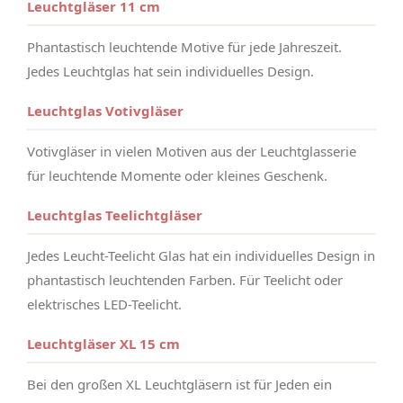
Leuchtgläser 11 cm
Phantastisch leuchtende Motive für jede Jahreszeit.
Jedes Leuchtglas hat sein individuelles Design.
Leuchtglas Votivgläser
Votivgläser in vielen Motiven aus der Leuchtglasserie
für leuchtende Momente oder kleines Geschenk.
Leuchtglas Teelichtgläser
Jedes Leucht-Teelicht Glas hat ein individuelles Design in
phantastisch leuchtenden Farben. Für Teelicht oder
elektrisches LED-Teelicht.
Leuchtgläser XL 15 cm
Bei den großen XL Leuchtgläsern ist für Jeden ein