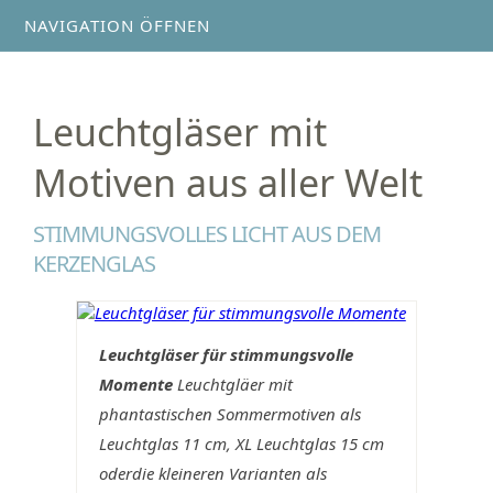
NAVIGATION ÖFFNEN
Leuchtgläser mit
Motiven aus aller Welt
STIMMUNGSVOLLES LICHT AUS DEM
KERZENGLAS
Leuchtgläser für stimmungsvolle
Momente
Leuchtgläer mit
phantastischen Sommermotiven als
Leuchtglas 11 cm, XL Leuchtglas 15 cm
oderdie kleineren Varianten als