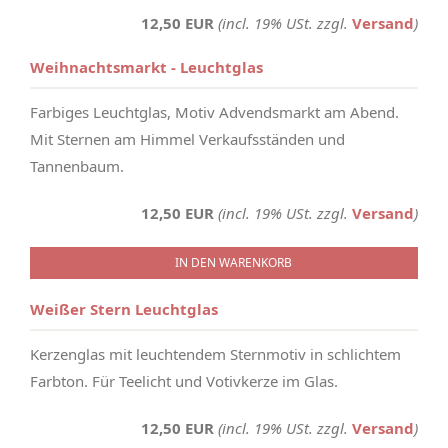
12,50 EUR
(incl. 19% USt. zzgl.
Versand
)
Weihnachtsmarkt - Leuchtglas
Farbiges Leuchtglas, Motiv Advendsmarkt am Abend.
Mit Sternen am Himmel Verkaufsständen und
Tannenbaum.
12,50 EUR
(incl. 19% USt. zzgl.
Versand
)
IN DEN WARENKORB
Weißer Stern Leuchtglas
Kerzenglas mit leuchtendem Sternmotiv in schlichtem
Farbton. Für Teelicht und Votivkerze im Glas.
12,50 EUR
(incl. 19% USt. zzgl.
Versand
)