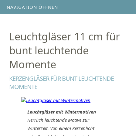
NAVIGATION ÖFFNEN
Leuchtgläser 11 cm für
bunt leuchtende
Momente
KERZENGLÄSER FÜR BUNT LEUCHTENDE
MOMENTE
Leuchtgläser mit Wintermotiven
Herrlich leuchtende Motive zur
Winterzeit. Von einem Kerzenlicht