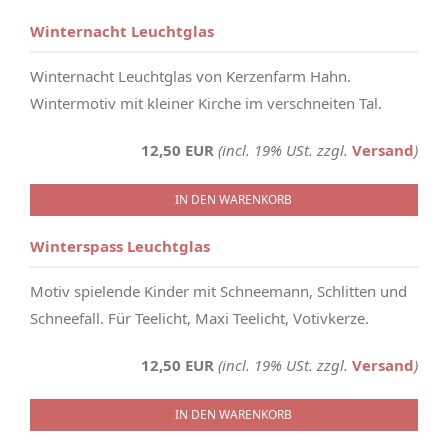
Winternacht Leuchtglas
Winternacht Leuchtglas von Kerzenfarm Hahn.
Wintermotiv mit kleiner Kirche im verschneiten Tal.
12,50 EUR
(incl. 19% USt. zzgl.
Versand
)
IN DEN WARENKORB
Winterspass Leuchtglas
Motiv spielende Kinder mit Schneemann, Schlitten und
Schneefall. Für Teelicht, Maxi Teelicht, Votivkerze.
12,50 EUR
(incl. 19% USt. zzgl.
Versand
)
IN DEN WARENKORB