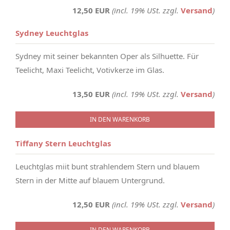
12,50 EUR
(incl. 19% USt. zzgl.
Versand
)
Sydney Leuchtglas
Sydney mit seiner bekannten Oper als Silhuette. Für
Teelicht, Maxi Teelicht, Votivkerze im Glas.
13,50 EUR
(incl. 19% USt. zzgl.
Versand
)
IN DEN WARENKORB
Tiffany Stern Leuchtglas
Leuchtglas miit bunt strahlendem Stern und blauem
Stern in der Mitte auf blauem Untergrund.
12,50 EUR
(incl. 19% USt. zzgl.
Versand
)
IN DEN WARENKORB