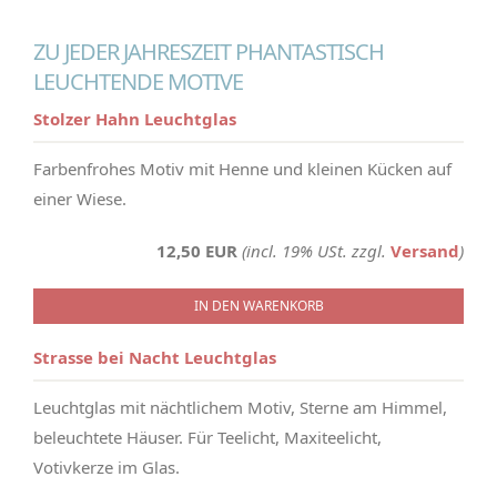
ZU JEDER JAHRESZEIT PHANTASTISCH
LEUCHTENDE MOTIVE
Stolzer Hahn Leuchtglas
Farbenfrohes Motiv mit Henne und kleinen Kücken auf
einer Wiese.
12,50 EUR
(incl. 19% USt. zzgl.
Versand
)
IN DEN WARENKORB
Strasse bei Nacht Leuchtglas
Leuchtglas mit nächtlichem Motiv, Sterne am Himmel,
beleuchtete Häuser. Für Teelicht, Maxiteelicht,
Votivkerze im Glas.