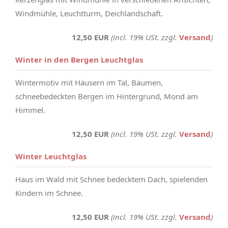
Windmühle, Leuchtturm, Deichlandschaft.
12,50 EUR
(incl. 19% USt. zzgl.
Versand
)
Winter in den Bergen Leuchtglas
Wintermotiv mit Häusern im Tal, Bäumen,
schneebedeckten Bergen im Hintergrund, Mond am
Himmel.
12,50 EUR
(incl. 19% USt. zzgl.
Versand
)
Winter Leuchtglas
Haus im Wald mit Schnee bedecktem Dach, spielenden
Kindern im Schnee.
12,50 EUR
(incl. 19% USt. zzgl.
Versand
)