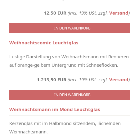
12,50 EUR
(incl. 19% USt. zzgl.
Versand
)
IN DEN WARENKORB
Weihnachtscomic Leuchtglas
Lustige Darstellung von Weihnachtsmann mit Rentieren
auf orange-gelbem Untergrund mit Schneeflocken.
1.213,50 EUR
(incl. 19% USt. zzgl.
Versand
)
IN DEN WARENKORB
Weihnachtsmann im Mond Leuchtglas
Kerzenglas mit im Halbmond sitzendem, lächelnden
Weihnachtsmann.