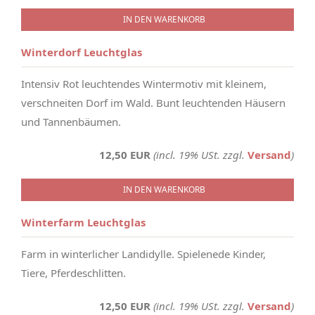
IN DEN WARENKORB
Winterdorf Leuchtglas
Intensiv Rot leuchtendes Wintermotiv mit kleinem,
verschneiten Dorf im Wald. Bunt leuchtenden Häusern
und Tannenbäumen.
12,50 EUR
(incl. 19% USt. zzgl.
Versand
)
IN DEN WARENKORB
Winterfarm Leuchtglas
Farm in winterlicher Landidylle. Spielenede Kinder,
Tiere, Pferdeschlitten.
12,50 EUR
(incl. 19% USt. zzgl.
Versand
)