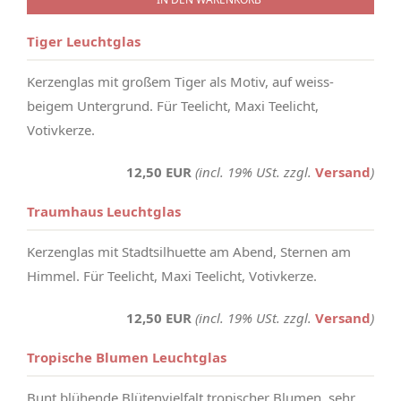
Tiger Leuchtglas
Kerzenglas mit großem Tiger als Motiv, auf weiss-
beigem Untergrund. Für Teelicht, Maxi Teelicht,
Votivkerze.
12,50 EUR
(incl. 19% USt. zzgl.
Versand
)
Traumhaus Leuchtglas
Kerzenglas mit Stadtsilhuette am Abend, Sternen am
Himmel. Für Teelicht, Maxi Teelicht, Votivkerze.
12,50 EUR
(incl. 19% USt. zzgl.
Versand
)
Tropische Blumen Leuchtglas
Bunt blühende Blütenvielfalt tropischer Blumen, sehr