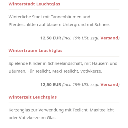
Winterstadt Leuchtglas
Winterliche Stadt mit Tannenbäumen und
Pferdeschlitten auf blauem Untergrund mit Schnee.
12,50 EUR
(incl. 19% USt. zzgl.
Versand
)
Wintertraum Leuchtglas
Spielende Kinder in Schneelandschaft, mit Häusern und
Bäumen. Für Teelicht, Maxi Teelicht, Votivkerze.
12,50 EUR
(incl. 19% USt. zzgl.
Versand
)
Winterzeit Leuchtglas
Kerzenglas zur Verwendung mit Teelicht, Maxiteelicht
oder Votivkerze im Glas.