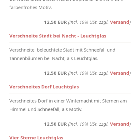
farbenfrohes Motiv.
12,50 EUR
(incl. 19% USt. zzgl.
Versand
)
Verschneite Stadt bei Nacht - Leuchtglas
Verschneite, beleuchtete Stadt mit Schneefall und
Tannenbäumen bei Nacht, als Leuchtglas.
12,50 EUR
(incl. 19% USt. zzgl.
Versand
)
Verschneites Dorf Leuchtglas
Verschneites Dorf in einer Winternacht mit Sternen am
Himmel und Schneefall, als Motiv.
12,50 EUR
(incl. 19% USt. zzgl.
Versand
)
Vier Sterne Leuchtglas