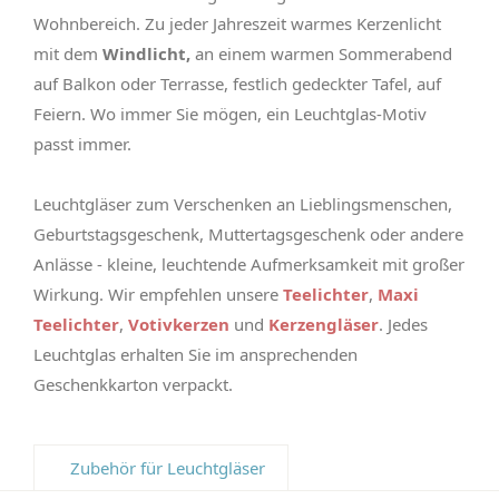
Wohnbereich. Zu jeder Jahreszeit warmes Kerzenlicht
mit dem
Windlicht,
an einem warmen Sommerabend
auf Balkon oder Terrasse, festlich gedeckter Tafel, auf
Feiern. Wo immer Sie mögen, ein Leuchtglas-Motiv
passt immer.
Leuchtgläser zum Verschenken an Lieblingsmenschen,
Geburtstagsgeschenk, Muttertagsgeschenk oder andere
Anlässe - kleine, leuchtende Aufmerksamkeit mit großer
Wirkung. Wir empfehlen unsere
Teelichter
,
Maxi
Teelichter
,
Votivkerzen
und
Kerzengläser
. Jedes
Leuchtglas erhalten Sie im ansprechenden
Geschenkkarton verpackt.
Zubehör für Leuchtgläser