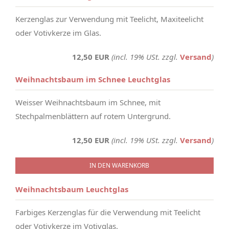
Kerzenglas zur Verwendung mit Teelicht, Maxiteelicht
oder Votivkerze im Glas.
12,50 EUR
(incl. 19% USt. zzgl.
Versand
)
Weihnachtsbaum im Schnee Leuchtglas
Weisser Weihnachtsbaum im Schnee, mit
Stechpalmenblättern auf rotem Untergrund.
12,50 EUR
(incl. 19% USt. zzgl.
Versand
)
IN DEN WARENKORB
Weihnachtsbaum Leuchtglas
Farbiges Kerzenglas für die Verwendung mit Teelicht
oder Votivkerze im Votivglas.