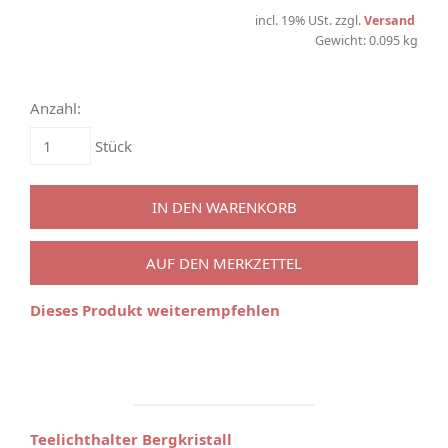
incl. 19% USt. zzgl.
Versand
Gewicht: 0.095 kg
Anzahl:
Stück
IN DEN WARENKORB
AUF DEN MERKZETTEL
Dieses Produkt weiterempfehlen
Teelichthalter Bergkristall