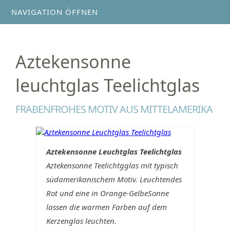
NAVIGATION ÖFFNEN
Aztekensonne
leuchtglas Teelichtglas
FRABENFROHES MOTIV AUS MITTELAMERIKA
Aztekensonne Leuchtglas Teelichtglas
Aztekensonne Teelichtgglas mit typisch
südamerikanischem Motiv. Leuchtendes
Rot und eine in Orange-GelbeSonne
lassen die warmen Farben auf dem
Kerzenglas leuchten.