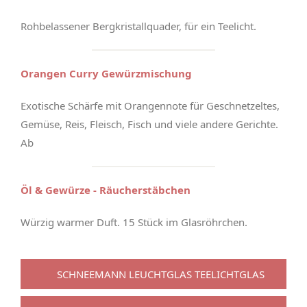
Rohbelassener Bergkristallquader, für ein Teelicht.
Orangen Curry Gewürzmischung
Exotische Schärfe mit Orangennote für Geschnetzeltes,
Gemüse, Reis, Fleisch, Fisch und viele andere Gerichte.
Ab
Öl & Gewürze - Räucherstäbchen
Würzig warmer Duft. 15 Stück im Glasröhrchen.
SCHNEEMANN LEUCHTGLAS TEELICHTGLAS