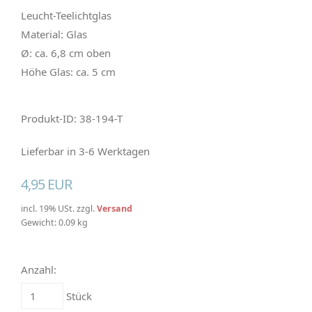
Leucht-Teelichtglas
Material: Glas
Ø: ca. 6,8 cm oben
Höhe Glas: ca. 5 cm
Produkt-ID: 38-194-T
Lieferbar in 3-6 Werktagen
4,95 EUR
incl. 19% USt. zzgl.
Versand
Gewicht: 0.09 kg
Anzahl:
Stück