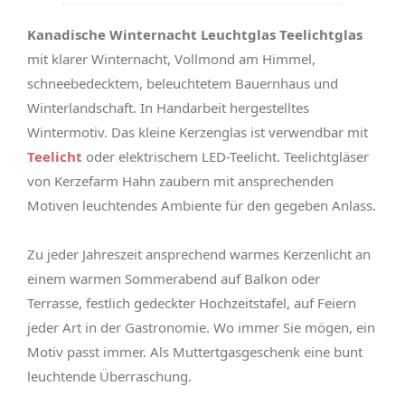
Kanadische Winternacht Leuchtglas Teelichtglas
mit klarer Winternacht, Vollmond am Himmel,
schneebedecktem, beleuchtetem Bauernhaus und
Winterlandschaft. In Handarbeit hergestelltes
Wintermotiv. Das kleine Kerzenglas ist verwendbar mit
Teelicht
oder elektrischem LED-Teelicht. Teelichtgläser
von Kerzefarm Hahn zaubern mit ansprechenden
Motiven leuchtendes Ambiente für den gegeben Anlass.
Zu jeder Jahreszeit ansprechend warmes Kerzenlicht an
einem warmen Sommerabend auf Balkon oder
Terrasse, festlich gedeckter Hochzeitstafel, auf Feiern
jeder Art in der Gastronomie. Wo immer Sie mögen, ein
Motiv passt immer. Als Muttertgasgeschenk eine bunt
leuchtende Überraschung.