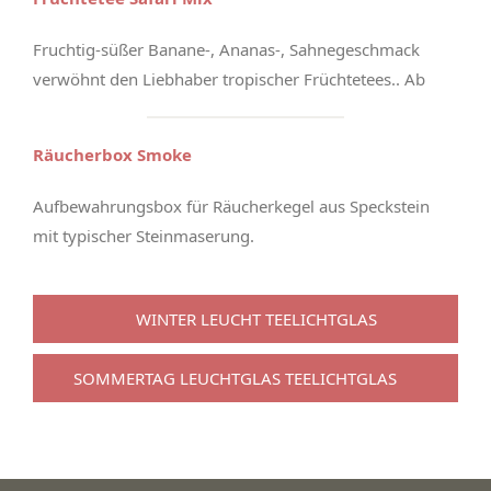
Fruchtig-süßer Banane-, Ananas-, Sahnegeschmack
verwöhnt den Liebhaber tropischer Früchtetees.. Ab
Räucherbox Smoke
Aufbewahrungsbox für Räucherkegel aus Speckstein
mit typischer Steinmaserung.
WINTER LEUCHT TEELICHTGLAS
SOMMERTAG LEUCHTGLAS TEELICHTGLAS