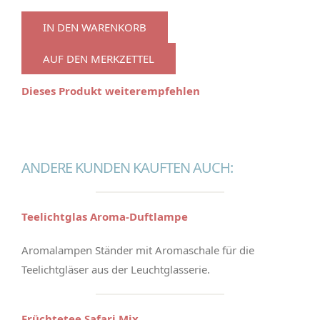
IN DEN WARENKORB
AUF DEN MERKZETTEL
Dieses Produkt weiterempfehlen
ANDERE KUNDEN KAUFTEN AUCH:
Teelichtglas Aroma-Duftlampe
Aromalampen Ständer mit Aromaschale für die
Teelichtgläser aus der Leuchtglasserie.
Früchtetee Safari Mix