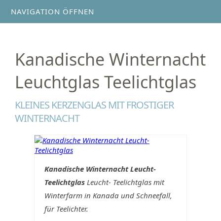
NAVIGATION ÖFFNEN
Kanadische Winternacht
Leuchtglas Teelichtglas
KLEINES KERZENGLAS MIT FROSTIGER
WINTERNACHT
Kanadische Winternacht Leucht-
Teelichtglas
Leucht- Teelichtglas mit
Winterfarm in Kanada und Schneefall,
für Teelichter.