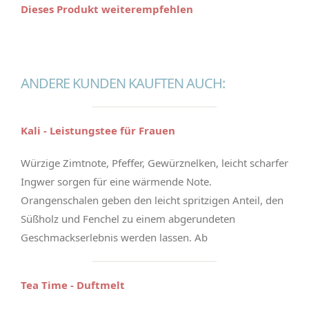
Dieses Produkt weiterempfehlen
ANDERE KUNDEN KAUFTEN AUCH:
Kali - Leistungstee für Frauen
Würzige Zimtnote, Pfeffer, Gewürznelken, leicht scharfer
Ingwer sorgen für eine wärmende Note.
Orangenschalen geben den leicht spritzigen Anteil, den
Süßholz und Fenchel zu einem abgerundeten
Geschmackserlebnis werden lassen. Ab
Tea Time - Duftmelt