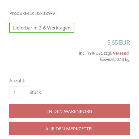
Produkt-ID: 38-089-V
Lieferbar in 3-6 Werktagen
5,65 EUR
incl. 19% USt. zzgl.
Versand
Gewicht: 0.13 kg
Anzahl:
Stück
IN DEN WARENKORB
AUF DEN MERKZETTEL