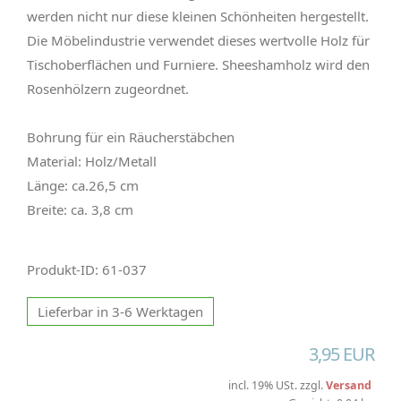
werden nicht nur diese kleinen Schönheiten hergestellt.
Die Möbelindustrie verwendet dieses wertvolle Holz für
Tischoberflächen und Furniere. Sheeshamholz wird den
Rosenhölzern zugeordnet.
Bohrung für ein Räucherstäbchen
Material: Holz/Metall
Länge: ca.26,5 cm
Breite: ca. 3,8 cm
Produkt-ID: 61-037
Lieferbar in 3-6 Werktagen
3,95 EUR
incl. 19% USt. zzgl.
Versand