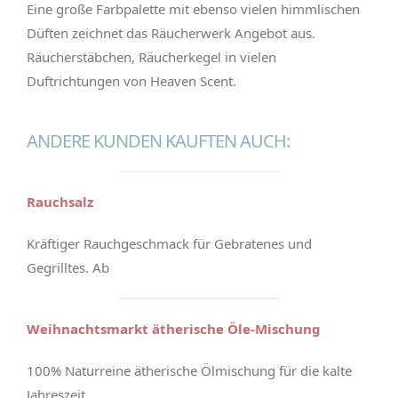
Eine große Farbpalette mit ebenso vielen himmlischen
Düften zeichnet das Räucherwerk Angebot aus.
Räucherstäbchen, Räucherkegel in vielen
Duftrichtungen von Heaven Scent.
ANDERE KUNDEN KAUFTEN AUCH:
Rauchsalz
Kräftiger Rauchgeschmack für Gebratenes und
Gegrilltes. Ab
Weihnachtsmarkt ätherische Öle-Mischung
100% Naturreine ätherische Ölmischung für die kalte
Jahreszeit.