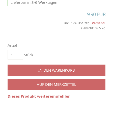
Lieferbar in 3-6 Werktagen
9,90 EUR
incl. 19% USt. zzgl.
Versand
Gewicht: 0.65 kg
Anzahl:
Stück
IN DEN WARENKORB
AUF DEN MERKZETTEL
Dieses Produkt weiterempfehlen