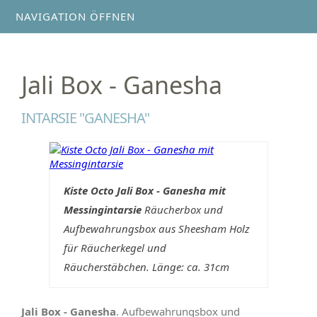
NAVIGATION ÖFFNEN
Jali Box - Ganesha
INTARSIE "GANESHA"
Kiste Octo Jali Box - Ganesha mit
Messingintarsie
Räucherbox und
Aufbewahrungsbox aus Sheesham Holz
für Räucherkegel und
Räucherstäbchen. Länge: ca. 31cm
Jali Box - Ganesha
. Aufbewahrungsbox und