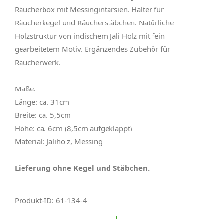
Räucherbox mit Messingintarsien. Halter für
Räucherkegel und Räucherstäbchen. Natürliche
Holzstruktur von indischem Jali Holz mit fein
gearbeitetem Motiv. Ergänzendes Zubehör für
Räucherwerk.
Maße:
Länge: ca. 31cm
Breite: ca. 5,5cm
Höhe: ca. 6cm (8,5cm aufgeklappt)
Material: Jaliholz, Messing
Lieferung ohne Kegel und Stäbchen.
Produkt-ID: 61-134-4