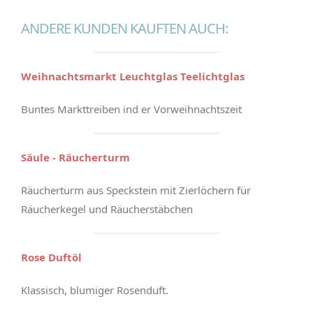
ANDERE KUNDEN KAUFTEN AUCH:
Weihnachtsmarkt Leuchtglas Teelichtglas
Buntes Markttreiben ind er Vorweihnachtszeit
Säule - Räucherturm
Räucherturm aus Speckstein mit Zierlöchern für
Räucherkegel und Räucherstäbchen
Rose Duftöl
Klassisch, blumiger Rosenduft.