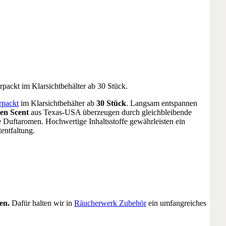
packt im Klarsichtbehälter ab 30 Stück.
rpackt
im Klarsichtbehälter ab
30 Stück
. Langsam entspannen
en Scent
aus Texas-USA überzeugen durch gleichbleibende
 Duftaromen. Hochwertige Inhaltsstoffe gewährleisten ein
entfaltung.
en.
Dafür halten wir in
Räucherwerk Zubehör
ein umfangreiches