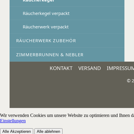
Räucherkegel verpackt
Räucherwerk verpackt
RÄUCHERWERK ZUBEHÖR
ZIMMERBRUNNEN & NEBLER
KONTAKT
VERSAND
IMPRESSU
© 2
Wir verwenden Cookies um unsere Website zu optimieren und Ihnen das 
Einstellungen
Alle Akzeptieren
Alle ablehnen