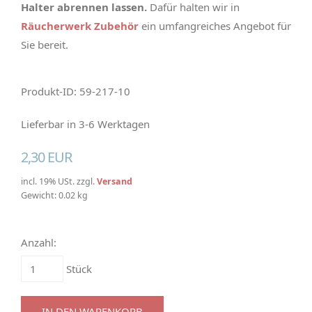
Halter abrennen lassen.
Dafür halten wir in
Räucherwerk Zubehör
ein umfangreiches Angebot für
Sie bereit.
Produkt-ID: 59-217-10
Lieferbar in 3-6 Werktagen
2,30 EUR
incl. 19% USt. zzgl.
Versand
Gewicht: 0.02 kg
Anzahl:
Stück
IN DEN WARENKORB