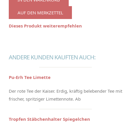
AUF DEN MERKZETTEL
Dieses Produkt weiterempfehlen
ANDERE KUNDEN KAUFTEN AUCH:
Pu-Erh Tee Limette
Der rote Tee der Kaiser. Erdig, kräftig belebender Tee mit
frischer, spritziger Limettennote. Ab
Tropfen Stäbchenhalter Spiegelchen