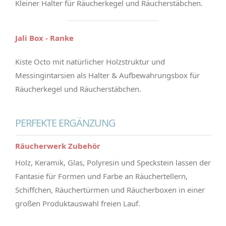
Kleiner Halter für Räucherkegel und Räucherstäbchen.
Jali Box - Ranke
Kiste Octo mit natürlicher Holzstruktur und
Messingintarsien als Halter & Aufbewahrungsbox für
Räucherkegel und Räucherstäbchen.
PERFEKTE ERGÄNZUNG
Räucherwerk Zubehör
Holz, Keramik, Glas, Polyresin und Speckstein lassen der
Fantasie für Formen und Farbe an Räuchertellern,
Schiffchen, Räuchertürmen und Räucherboxen in einer
großen Produktauswahl freien Lauf.