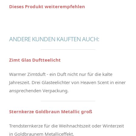
Dieses Produkt weiterempfehlen
ANDERE KUNDEN KAUFTEN AUCH:
Zimt Glas Duftteelicht
Warmer Zimtduft - ein Duft nicht nur für die kalte
Jahreszeit. Drei Glasteelichter von Heaven Scent in einer
ansprechenden Verpackung.
Sternkerze Goldbraun Metallic groß
Trendsternkerze für die Weihnachtszeit oder Winterzeit
in Goldbraunem Metalliceffekt.