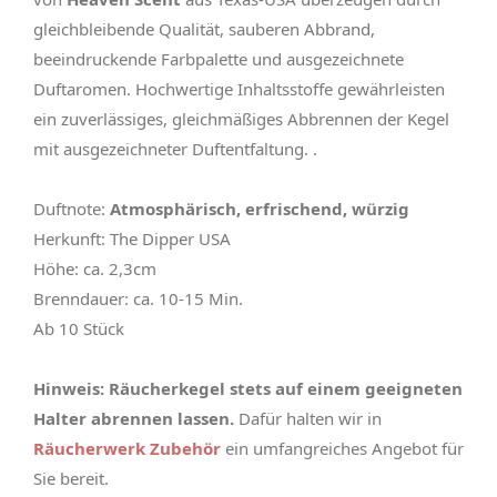
gleichbleibende Qualität, sauberen Abbrand,
beeindruckende Farbpalette und ausgezeichnete
Duftaromen. Hochwertige Inhaltsstoffe gewährleisten
ein zuverlässiges, gleichmäßiges Abbrennen der Kegel
mit ausgezeichneter Duftentfaltung. .
Duftnote:
Atmosphärisch, erfrischend, würzig
Herkunft: The Dipper USA
Höhe: ca. 2,3cm
Brenndauer: ca. 10-15 Min.
Ab 10 Stück
Hinweis: Räucherkegel stets auf einem geeigneten
Halter abrennen lassen.
Dafür halten wir in
Räucherwerk Zubehör
ein umfangreiches Angebot für
Sie bereit.