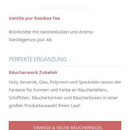
Vanille pur Rooibos Tee
Rooibostee mit Vanillestücken und Aroma -
Vanillegenuss pur. Ab
PERFEKTE ERGÄNZUNG
Räucherwerk Zubehör
Holz, Keramik, Glas, Polyresin und Speckstein lassen der
Fantasie für Formen und Farbe an Räuchertellern,
Schiffchen, Räuchertürmen und Räucherboxen in einer
großen Produktauswahl freien Lauf.
ORANGE & NELKE RÄUCHERKEGEL