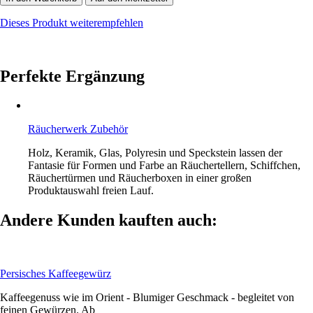
Dieses Produkt weiterempfehlen
Perfekte Ergänzung
Räucherwerk Zubehör
Holz, Keramik, Glas, Polyresin und Speckstein lassen der
Fantasie für Formen und Farbe an Räuchertellern, Schiffchen,
Räuchertürmen und Räucherboxen in einer großen
Produktauswahl freien Lauf.
Andere Kunden kauften auch:
Persisches Kaffeegewürz
Kaffeegenuss wie im Orient - Blumiger Geschmack - begleitet von
feinen Gewürzen. Ab