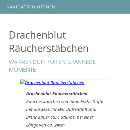
NAVIGATION ÖFFNEN
Drachenblut
Räucherstäbchen
WARMER DUFT FÜR ENTSPANNEDE
MOMENTE
Drachenblut Räucherstäbchen
Räucherstäbchen von himmlische Düfte
mit ausgezeichneter Duftentfaltung.
Brenndauer ca. 1 Stunde, bei einer
Länge von ca. 24cm.