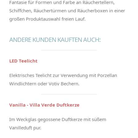
Fantasie für Formen und Farbe an Räuchertellern,
Schiffchen, Räuchertürmen und Räucherboxen in einer
großen Produktauswahl freien Lauf.
ANDERE KUNDEN KAUFTEN AUCH:
LED Teelicht
Elektrisches Teelicht zur Verwendung mit Porzellan
Windlichtern oder Votiv Bechern.
Vanilla - Villa Verde Duftkerze
Im Weckglas gegossene Duftkerze mit süßem
Vanilleduft pur.