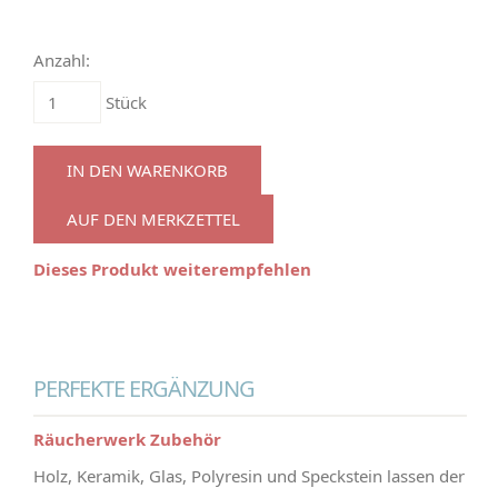
Anzahl:
Stück
IN DEN WARENKORB
AUF DEN MERKZETTEL
Dieses Produkt weiterempfehlen
PERFEKTE ERGÄNZUNG
Räucherwerk Zubehör
Holz, Keramik, Glas, Polyresin und Speckstein lassen der