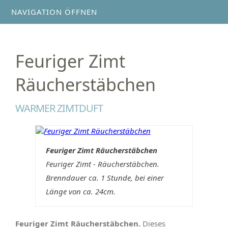
NAVIGATION ÖFFNEN
Feuriger Zimt
Räucherstäbchen
WARMER ZIMTDUFT
Feuriger Zimt Räucherstäbchen
Feuriger Zimt - Räucherstäbchen.
Brenndauer ca. 1 Stunde, bei einer
Länge von ca. 24cm.
Feuriger Zimt Räucherstäbchen.
Dieses