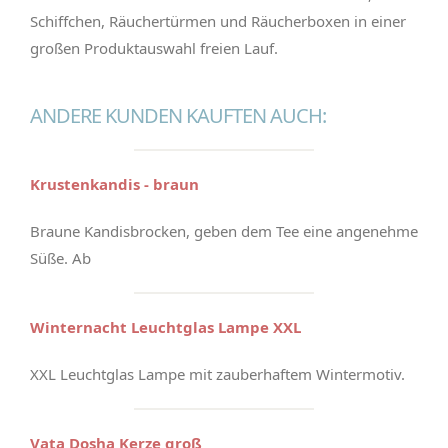
Schiffchen, Räuchertürmen und Räucherboxen in einer
großen Produktauswahl freien Lauf.
ANDERE KUNDEN KAUFTEN AUCH:
Krustenkandis - braun
Braune Kandisbrocken, geben dem Tee eine angenehme
Süße. Ab
Winternacht Leuchtglas Lampe XXL
XXL Leuchtglas Lampe mit zauberhaftem Wintermotiv.
Vata Dosha Kerze groß