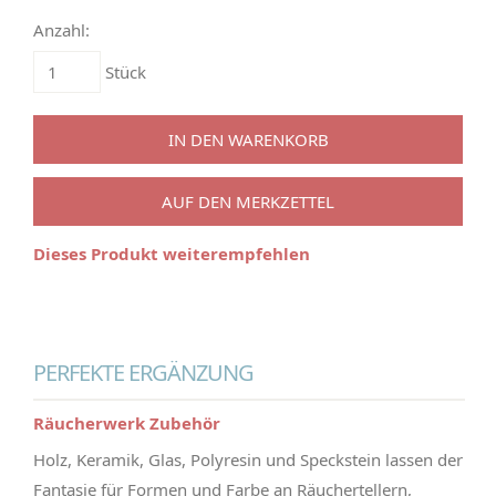
Anzahl:
Stück
IN DEN WARENKORB
AUF DEN MERKZETTEL
Dieses Produkt weiterempfehlen
PERFEKTE ERGÄNZUNG
Räucherwerk Zubehör
Holz, Keramik, Glas, Polyresin und Speckstein lassen der
Fantasie für Formen und Farbe an Räuchertellern,