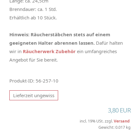
Länge: ca. 24,5cm
Brenndauer: ca. 1 Std.
Erhältlich ab 10 Stück.
Hinweis: Räucherstäbchen stets auf einem
geeigneten Halter abrennen lassen.
Dafür halten
wir in
Räucherwerk Zubehör
ein umfangreiches
Angebot für Sie bereit.
Produkt-ID: 56-257-10
Lieferzeit ungewiss
3,80 EUR
incl. 19% USt. zzgl.
Versand
Gewicht: 0.017 kg