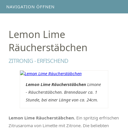
NAVIGATION ÖFFNEN
Lemon Lime
Räucherstäbchen
ZITRONIG - ERFISCHEND
Lemon Lime Räucherstäbchen
Limone
- Räucherstäbchen. Brenndauer ca. 1
Stunde, bei einer Länge von ca. 24cm.
Lemon Lime Räucherstäbchen.
Ein spritzig erfrischen
Zitrusaroma von Limette mit Zitrone. Die beliebten