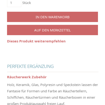
Stück
IN DEN WARENKORB
AUF DEN MERKZETTEL
Dieses Produkt weiterempfehlen
PERFEKTE ERGÄNZUNG
Räucherwerk Zubehör
Holz, Keramik, Glas, Polyresin und Speckstein lassen der
Fantasie für Formen und Farbe an Räuchertellern,
Schiffchen, Räuchertürmen und Räucherboxen in einer
großen Produktauswahl freien Lauf.