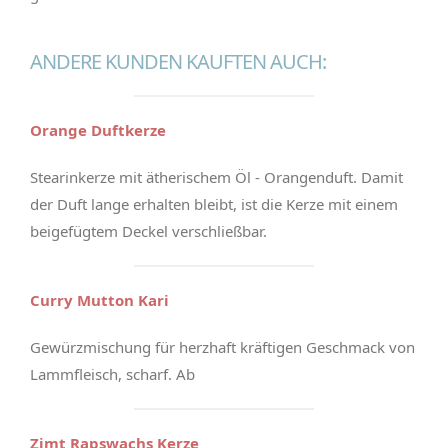
ANDERE KUNDEN KAUFTEN AUCH:
Orange Duftkerze
Stearinkerze mit ätherischem Öl - Orangenduft. Damit
der Duft lange erhalten bleibt, ist die Kerze mit einem
beigefügtem Deckel verschließbar.
Curry Mutton Kari
Gewürzmischung für herzhaft kräftigen Geschmack von
Lammfleisch, scharf. Ab
Zimt Rapswachs Kerze