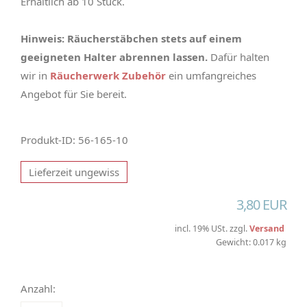
Erhältlich ab 10 Stück.
Hinweis: Räucherstäbchen stets auf einem
geeigneten Halter abrennen lassen.
Dafür halten
wir in
Räucherwerk Zubehör
ein umfangreiches
Angebot für Sie bereit.
Produkt-ID: 56-165-10
Lieferzeit ungewiss
3,80 EUR
incl. 19% USt. zzgl.
Versand
Gewicht: 0.017 kg
Anzahl: