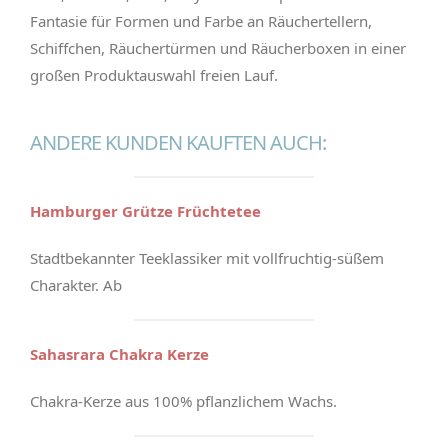
Fantasie für Formen und Farbe an Räuchertellern,
Schiffchen, Räuchertürmen und Räucherboxen in einer
großen Produktauswahl freien Lauf.
ANDERE KUNDEN KAUFTEN AUCH:
Hamburger Grütze Früchtetee
Stadtbekannter Teeklassiker mit vollfruchtig-süßem
Charakter. Ab
Sahasrara Chakra Kerze
Chakra-Kerze aus 100% pflanzlichem Wachs.