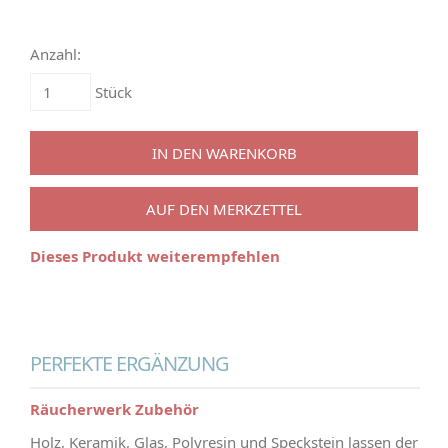
Anzahl:
Stück
IN DEN WARENKORB
AUF DEN MERKZETTEL
Dieses Produkt weiterempfehlen
PERFEKTE ERGÄNZUNG
Räucherwerk Zubehör
Holz, Keramik, Glas, Polyresin und Speckstein lassen der