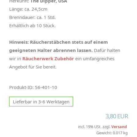
Herkunft:
The Dipper, USA
Länge: ca. 24,5cm
Brenndauer: ca. 1 Std.
Erhältlich ab 10 Stück.
Hinweis: Räucherstäbchen stets auf einem
geeigneten Halter abrennen lassen.
Dafür halten
wir in
Räucherwerk Zubehör
ein umfangreiches
Angebot für Sie bereit.
Produkt-ID: 56-401-10
Lieferbar in 3-6 Werktagen
3,80 EUR
incl. 19% USt. zzgl.
Versand
Gewicht: 0.017 kg