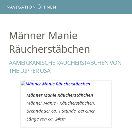
NAVIGATION ÖFFNEN
Männer Manie
Räucherstäbchen
AAMERIKANISCHE RÄUCHERSTÄBCHEN VON
THE DIPPER USA
Männer Manie Räucherstäbchen
Männer Manie - Räucherstäbchen.
Brenndauer ca. 1 Stunde, bei einer
Länge von ca. 24cm.