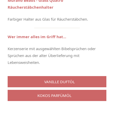
Murano Beads - Glass Quatro
Räucherstäbchenhalter
Farbiger Halter aus Glas für Räucherstäbchen.
Wer immer alles im Griff hat...
Kerzenserie mit ausgewählten Bibelsprüchen oder
Sprüchen aus der alter Überlieferung mit
Lebensweisheiten.
VANILLE DUFTÖL
KOKOS PARFÜMÖL