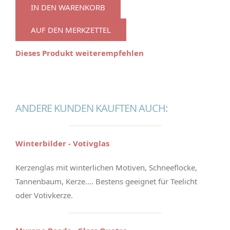
IN DEN WARENKORB
AUF DEN MERKZETTEL
Dieses Produkt weiterempfehlen
ANDERE KUNDEN KAUFTEN AUCH:
Winterbilder - Votivglas
Kerzenglas mit winterlichen Motiven, Schneeflocke,
Tannenbaum, Kerze.... Bestens geeignet für Teelicht
oder Votivkerze.