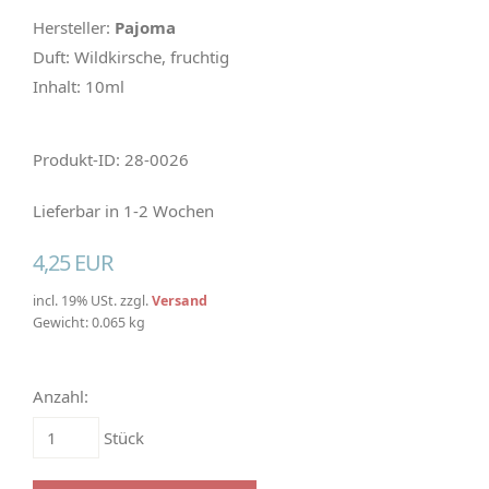
Hersteller:
Pajoma
Duft: Wildkirsche, fruchtig
Inhalt: 10ml
Produkt-ID: 28-0026
Lieferbar in 1-2 Wochen
4,25 EUR
incl. 19% USt. zzgl.
Versand
Gewicht: 0.065 kg
Anzahl:
Stück