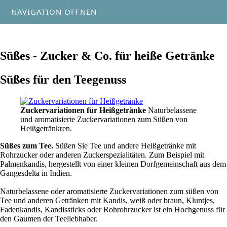
NAVIGATION ÖFFNEN
Süßes - Zucker & Co. für heiße Getränke
Süßes für den Teegenuss
Zuckervariationen für Heißgetränke
Naturbelassene
und aromatisierte Zuckervariationen zum Süßen von
Heißgetränkren.
Süßes zum Tee.
Süßen Sie Tee und andere Heißgetränke mit
Rohrzucker oder anderen Zuckerspezialitäten. Zum Beispiel mit
Palmenkandis, hergestellt von einer kleinen Dorfgemeinschaft aus dem
Gangesdelta in Indien.
Naturbelassene oder aromatisierte Zuckervariationen zum süßen von
Tee und anderen Getränken mit Kandis, weiß oder braun, Kluntjes,
Fadenkandis, Kandissticks oder Rohrohrzucker ist ein Hochgenuss für
den Gaumen der Teeliebhaber.