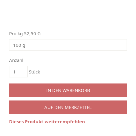
Pro kg 52,50 €:
Anzahl:
Stück
IN DEN WARENKORB
AUF DEN MERKZETTEL
Dieses Produkt weiterempfehlen