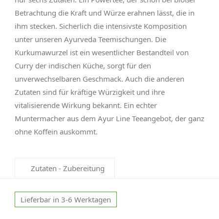
Betrachtung die Kraft und Würze erahnen lässt, die in
ihm stecken. Sicherlich die intensivste Komposition
unter unseren Ayurveda Teemischungen. Die
Kurkumawurzel ist ein wesentlicher Bestandteil von
Curry der indischen Küche, sorgt für den
unverwechselbaren Geschmack. Auch die anderen
Zutaten sind für kräftige Würzigkeit und ihre
vitalisierende Wirkung bekannt. Ein echter
Muntermacher aus dem Ayur Line Teeangebot, der ganz
ohne Koffein auskommt.
Zutaten - Zubereitung
Lieferbar in 3-6 Werktagen