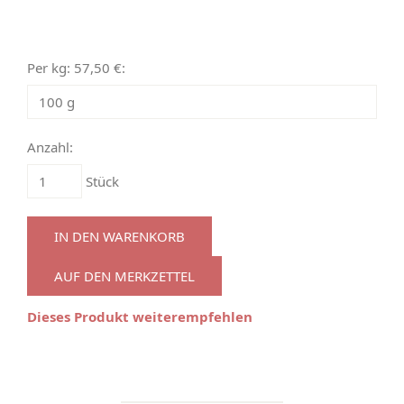
Per kg: 57,50 €:
Anzahl:
Stück
IN DEN WARENKORB
AUF DEN MERKZETTEL
Dieses Produkt weiterempfehlen