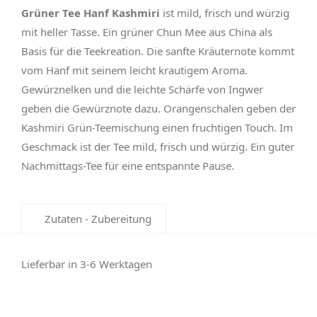
Grüner Tee Hanf Kashmiri
ist mild, frisch und würzig
mit heller Tasse. Ein grüner Chun Mee aus China als
Basis für die Teekreation. Die sanfte Kräuternote kommt
vom Hanf mit seinem leicht krautigem Aroma.
Gewürznelken und die leichte Schärfe von Ingwer
geben die Gewürznote dazu. Orangenschalen geben der
Kashmiri Grün-Teemischung einen fruchtigen Touch. Im
Geschmack ist der Tee mild, frisch und würzig. Ein guter
Nachmittags-Tee für eine entspannte Pause.
Zutaten - Zubereitung
Lieferbar in 3-6 Werktagen