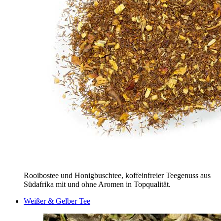
Rooibostee und Honigbuschtee, koffeinfreier Teegenuss aus
Südafrika mit und ohne Aromen in Topqualität.
Weißer & Gelber Tee