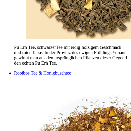
Pu Erh Tee, schwarzerTee mit erdig-holzigem Geschmack
und roter Tasse. In der Provinz des ewigen Frühlings Yunann
gewinnt man aus den ursprünglichen Pflanzen dieser Gegend
den echten Pu Erh Tee.
Rooibos Tee & Honigbuschtee