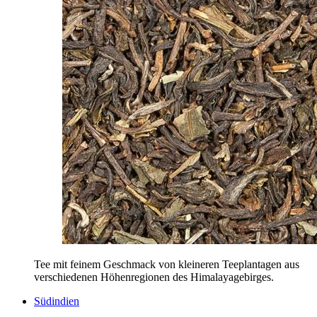
Tee mit feinem Geschmack von kleineren Teeplantagen aus
verschiedenen Höhenregionen des Himalayagebirges.
Südindien