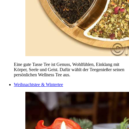
Eine gute Tasse Tee ist Genuss, Wohlfühlen, Einklang mit
Körper, Seele und Geist. Dafür wählt der Teegenießer seinen
persönlichen Wellness Tee aus.
Weihnachtstee & Wintertee