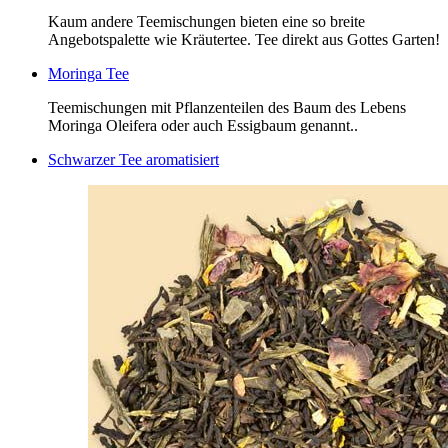
Kaum andere Teemischungen bieten eine so breite
Angebotspalette wie Kräutertee. Tee direkt aus Gottes Garten!
Moringa Tee
Teemischungen mit Pflanzenteilen des Baum des Lebens
Moringa Oleifera oder auch Essigbaum genannt..
Schwarzer Tee aromatisiert