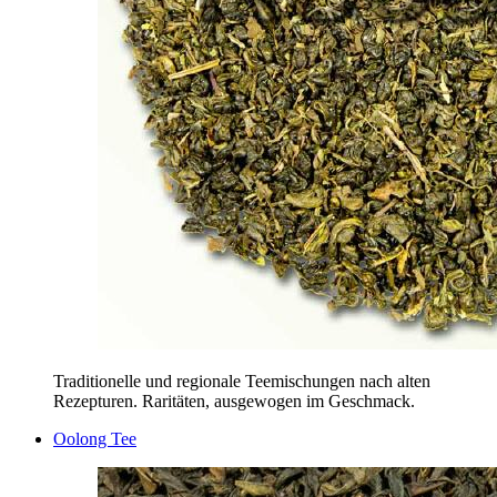
Traditionelle und regionale Teemischungen nach alten
Rezepturen. Raritäten, ausgewogen im Geschmack.
Oolong Tee