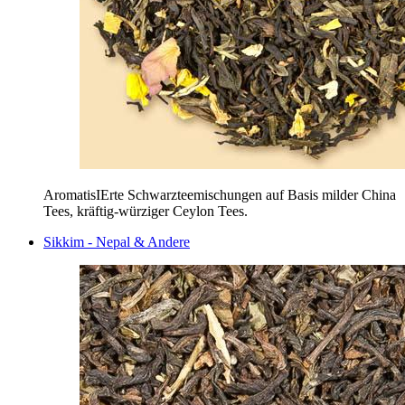
AromatisIErte Schwarzteemischungen auf Basis milder China
Tees, kräftig-würziger Ceylon Tees.
Sikkim - Nepal & Andere