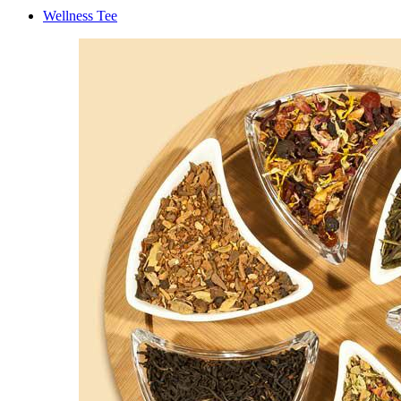
Wellness Tee