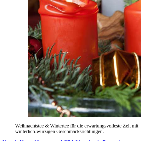
Weihnachtstee & Wintertee für die erwartungsvolleste Zeit mit
winterlich-würzigen Geschmacksrichtungen.