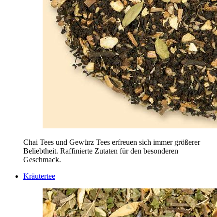
Chai Tees und Gewürz Tees erfreuen sich immer größerer
Beliebtheit. Raffinierte Zutaten für den besonderen
Geschmack.
Kräutertee