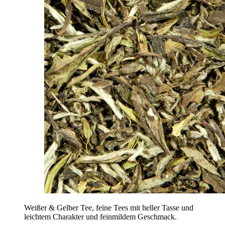
Weißer & Gelber Tee, feine Tees mit heller Tasse und
leichtem Charakter und feinmildem Geschmack.