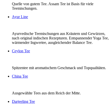
Quelle von gutem Tee. Assam Tee ist Basis für viele
Teemischungen.
Ayur Line
Ayurvedische Teemischungen aus Kräutern und Gewürzen,
nach original indischen Rezepturen. Entspannender Yoga Tee,
wärmender Ingwertee, ausgleichender Balance Tee.
Ceylon Tee
Spitzentee mit aromatischem Geschmack und Topqualitäten.
China Tee
Ausgewählte Tees aus dem Reich der Mitte.
Darjeeling Tee