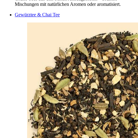
Mischungen mit natürlichen Aromen oder aromatisiert.
Gewürztee & Chai Tee