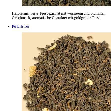
Halbfermentierte Teespezialität mit würzigem und blumigen
Geschmack, aromatische Charakter mit goldgelber Tasse.
Pu Erh Tee