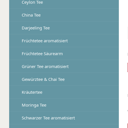
Ceylon Tee
China Tee
Darjeeling Tee
Früchtetee aromatisiert
Früchtetee Säurearm
Grüner Tee aromatisiert
Gewürztee & Chai Tee
Kräutertee
Moringa Tee
Schwarzer Tee aromatisiert