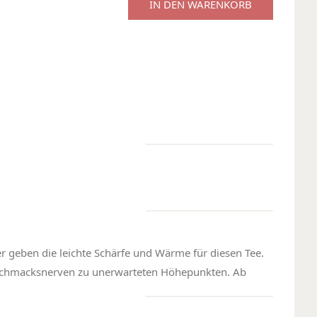
IN DEN WARENKORB
 geben die leichte Schärfe und Wärme für diesen Tee.
Geschmacksnerven zu unerwarteten Höhepunkten. Ab