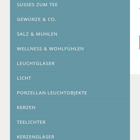
SÜSSES ZUM TEE
GEWÜRZE & CO.
SALZ & MÜHLEN
WELLNESS & WOHLFÜHLEN
LEUCHTGLÄSER
LICHT
PORZELLAN LEUCHTOBJEKTE
KERZEN
TEELICHTER
KERZENGLÄSER