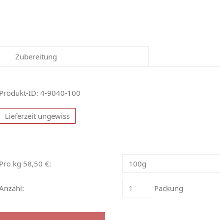
Zubereitung
Produkt-ID: 4-9040-100
Lieferzeit ungewiss
Pro kg 58,50 €:
Anzahl:
Packung