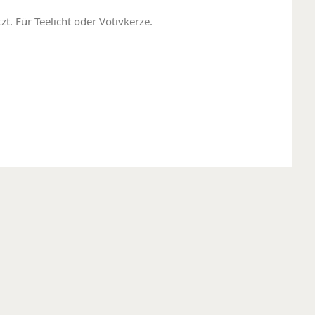
t. Für Teelicht oder Votivkerze.