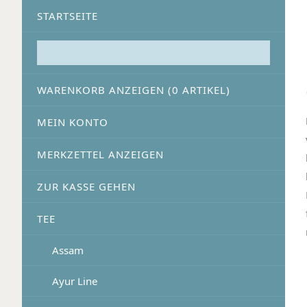
STARTSEITE
WARENKORB ANZEIGEN (
0
ARTIKEL)
MEIN KONTO
MERKZETTEL ANZEIGEN
ZUR KASSE GEHEN
TEE
Assam
Ayur Line