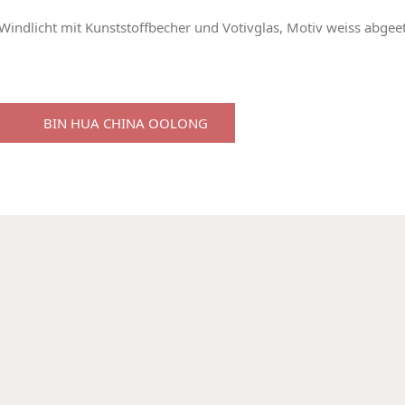
Windlicht mit Kunststoffbecher und Votivglas, Motiv weiss abgeetz
BIN HUA CHINA OOLONG