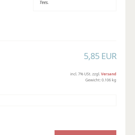
Tees.
5,85 EUR
incl. 7% USt. zzgl.
Versand
Gewicht: 0.106 kg