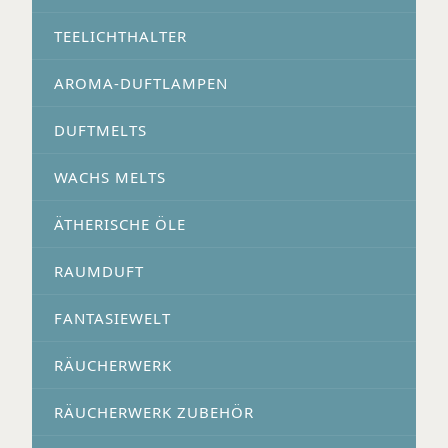
TEELICHTHALTER
AROMA-DUFTLAMPEN
DUFTMELTS
WACHS MELTS
ÄTHERISCHE ÖLE
RAUMDUFT
FANTASIEWELT
RÄUCHERWERK
RÄUCHERWERK ZUBEHÖR