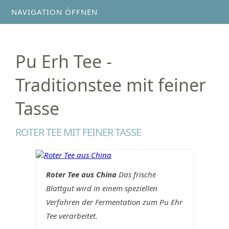
NAVIGATION ÖFFNEN
Pu Erh Tee -
Traditionstee mit feiner
Tasse
ROTER TEE MIT FEINER TASSE
Roter Tee aus China
Das frische
Blattgut wird in einem speziellen
Verfahren der Fermentation zum Pu Ehr
Tee verarbeitet.