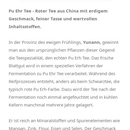
Pu Ehr Tee - Roter Tee aus China mit erdigem
Geschmack, feiner Tasse und wertvollen
Inhaltsstoffen.
In der Provinz des ewigen Frühlings,
Yunann,
gewinnt
man aus den ursprünglichen Pflanzen dieser Gegend
die Teespezialität, den echten Pu Erh Tee. Das frische
Blattgut wird in einem speziellen Verfahren der
Fermentation zu Pu Ehr Tee verarbeitet. Während des
Reifprozesses entsteht, anders als beim Schwarztee, die
typisch rote Pu Erh-Farbe. Dazu wird der Tee nach der
Fermentation noch einmal angefeuchtet und in kühlen
Kellern manchmal mehrere Jahre gelagert.
Er ist reich an Minaralstoffen und Spurenelementen wie
Mangan, Zink, Flour, Eisen und Selen. Der Geschmack