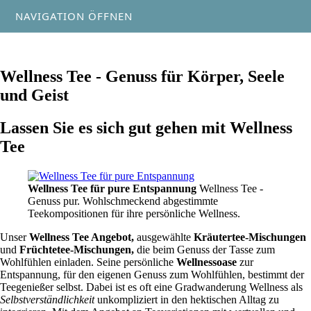
NAVIGATION ÖFFNEN
Wellness Tee - Genuss für Körper, Seele
und Geist
Lassen Sie es sich gut gehen mit Wellness
Tee
Wellness Tee für pure Entspannung
Wellness Tee -
Genuss pur. Wohlschmeckend abgestimmte
Teekompositionen für ihre persönliche Wellness.
Unser
Wellness Tee Angebot,
ausgewählte
Kräutertee-Mischungen
und
Früchtetee-Mischungen,
die beim Genuss der Tasse zum
Wohlfühlen einladen. Seine persönliche
Wellnessoase
zur
Entspannung, für den eigenen Genuss zum Wohlfühlen, bestimmt der
Teegenießer selbst. Dabei ist es oft eine Gradwanderung Wellness als
Selbstverständlichkeit
unkompliziert in den hektischen Alltag zu