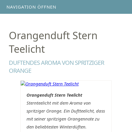
NAVIGATION ÖFFNEN
Orangenduft Stern
Teelicht
DUFTENDES AROMA VON SPRITZIGER
ORANGE
Orangenduft Stern Teelicht
Sternteelicht mit dem Aroma von
spritziger Orange. Ein Duftteelicht, dass
mit seiner spritzigen Orangennote zu
den beliebtesten Winterdüften.