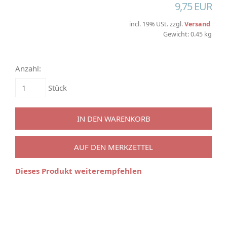
9,75 EUR
incl. 19% USt. zzgl.
Versand
Gewicht: 0.45 kg
Anzahl:
Stück
IN DEN WARENKORB
AUF DEN MERKZETTEL
Dieses Produkt weiterempfehlen