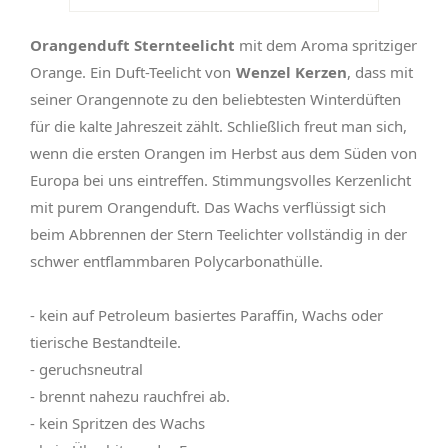
Orangenduft Sternteelicht
mit dem Aroma spritziger
Orange. Ein Duft-Teelicht von
Wenzel Kerzen
, dass mit
seiner Orangennote zu den beliebtesten Winterdüften
für die kalte Jahreszeit zählt. Schließlich freut man sich,
wenn die ersten Orangen im Herbst aus dem Süden von
Europa bei uns eintreffen. Stimmungsvolles Kerzenlicht
mit purem Orangenduft. Das Wachs verflüssigt sich
beim Abbrennen der Stern Teelichter vollständig in der
schwer entflammbaren Polycarbonathülle.
- kein auf Petroleum basiertes Paraffin, Wachs oder
tierische Bestandteile.
- geruchsneutral
- brennt nahezu rauchfrei ab.
- kein Spritzen des Wachs