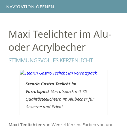
NAVIGATION ÖFFNEN
Maxi Teelichter im Alu-
oder Acrylbecher
STIMMUNGSVOLLES KERZENLICHT
Stearin Gastro Teelicht im
Vorratspack
Vorratspack mit 75
Qualitästeelichtern im Alubecher für
Gewerbe und Privat.
Maxi Teelichter
von Wenzel Kerzen. Farben von uni