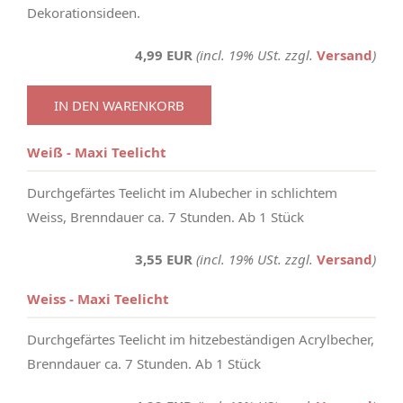
Dekorationsideen.
4,99 EUR
(incl. 19% USt. zzgl.
Versand
)
IN DEN WARENKORB
Weiß - Maxi Teelicht
Durchgefärtes Teelicht im Alubecher in schlichtem
Weiss, Brenndauer ca. 7 Stunden. Ab 1 Stück
3,55 EUR
(incl. 19% USt. zzgl.
Versand
)
Weiss - Maxi Teelicht
Durchgefärtes Teelicht im hitzebeständigen Acrylbecher,
Brenndauer ca. 7 Stunden. Ab 1 Stück