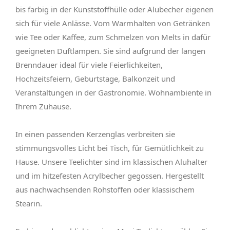
bis farbig in der Kunststoffhülle oder Alubecher
eigenen
sich für viele Anlässe. Vom Warmhalten von Getränken
wie Tee oder Kaffee, zum Schmelzen von Melts in dafür
geeigneten Duftlampen. Sie sind aufgrund der langen
Brenndauer ideal für viele Feierlichkeiten,
Hochzeitsfeiern, Geburtstage, Balkonzeit und
Veranstaltungen in der Gastronomie. Wohnambiente in
Ihrem Zuhause.
In einen passenden Kerzenglas verbreiten sie
stimmungsvolles Licht bei Tisch, für Gemütlichkeit zu
Hause. Unsere Teelichter sind im klassischen Aluhalter
und im hitzefesten Acrylbecher gegossen. Hergestellt
aus nachwachsenden Rohstoffen oder klassischem
Stearin.