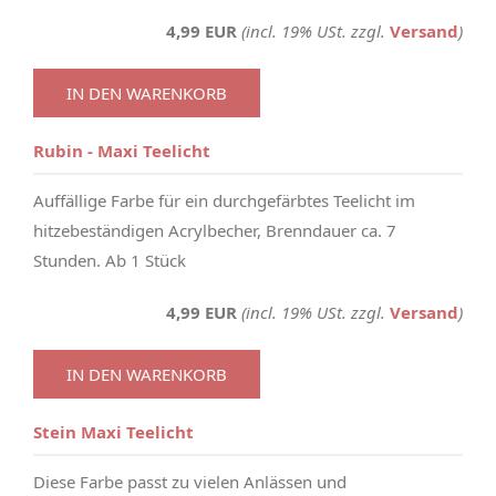
4,99 EUR
(incl. 19% USt. zzgl.
Versand
)
IN DEN WARENKORB
Rubin - Maxi Teelicht
Auffällige Farbe für ein durchgefärbtes Teelicht im
hitzebeständigen Acrylbecher, Brenndauer ca. 7
Stunden. Ab 1 Stück
4,99 EUR
(incl. 19% USt. zzgl.
Versand
)
IN DEN WARENKORB
Stein Maxi Teelicht
Diese Farbe passt zu vielen Anlässen und