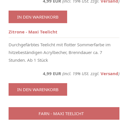
4,99 EUR
(incl. 19% USt. zzgl.
Versand
)
IN DEN WARENKORB
Zitrone - Maxi Teelicht
Durchgefärbtes Teelicht mit flotter Sommerfarbe im
hitzebeständigen Acrylbecher, Brenndauer ca. 7
Stunden. Ab 1 Stück
4,99 EUR
(incl. 19% USt. zzgl.
Versand
)
IN DEN WARENKORB
FARN - MAXI TEELICHT