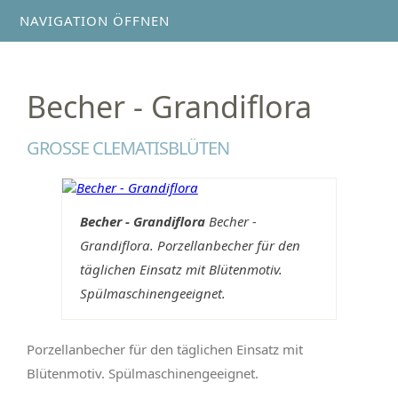
NAVIGATION ÖFFNEN
Becher - Grandiflora
GROSSE CLEMATISBLÜTEN
Becher - Grandiflora
Becher -
Grandiflora. Porzellanbecher für den
täglichen Einsatz mit Blütenmotiv.
Spülmaschinengeeignet.
Porzellanbecher für den täglichen Einsatz mit
Blütenmotiv. Spülmaschinengeeignet.