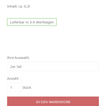
Inhalt: ca. 0,3l
Lieferbar in 3-6 Werktagen
Ihre Auswahl:
Anzahl:
Stück
IN DEN WARENKORB