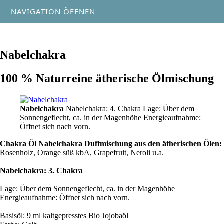
NAVIGATION ÖFFNEN
Nabelchakra
100 % Naturreine ätherische Ölmischung
Nabelchakra
Nabelchakra: 4. Chakra Lage: Über dem
Sonnengeflecht, ca. in der Magenhöhe Energieaufnahme:
Öffnet sich nach vorn.
Chakra Öl Nabelchakra Duftmischung aus den ätherischen Ölen:
Rosenholz, Orange süß kbA, Grapefruit, Neroli u.a.
Nabelchakra: 3. Chakra
Lage: Über dem Sonnengeflecht, ca. in der Magenhöhe
Energieaufnahme: Öffnet sich nach vorn.
Basisöl: 9 ml kaltgepresstes Bio Jojobaöl