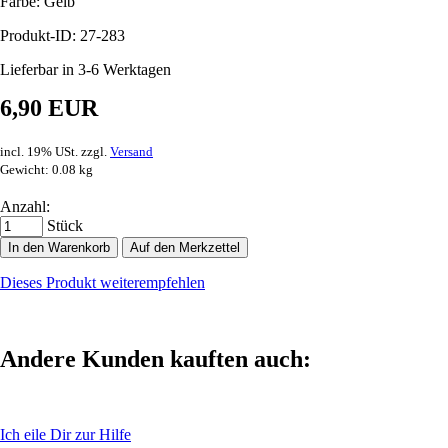
Farbe: Gelb
Produkt-ID: 27-283
Lieferbar in 3-6 Werktagen
6,90 EUR
incl. 19% USt. zzgl.
Versand
Gewicht: 0.08 kg
Anzahl:
Stück
In den Warenkorb
Auf den Merkzettel
Dieses Produkt weiterempfehlen
Andere Kunden kauften auch:
Ich eile Dir zur Hilfe