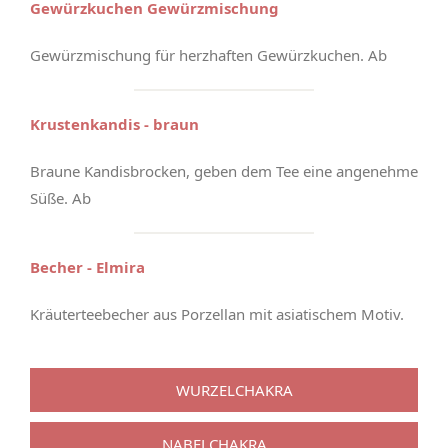
Gewürzkuchen Gewürzmischung
Gewürzmischung für herzhaften Gewürzkuchen. Ab
Krustenkandis - braun
Braune Kandisbrocken, geben dem Tee eine angenehme
Süße. Ab
Becher - Elmira
Kräuterteebecher aus Porzellan mit asiatischem Motiv.
WURZELCHAKRA
NABELCHAKRA