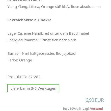
Ylang Ylang, Litsea, Orange süß kbA, Rose absolue. u.a
Sakralchakra: 2. Chakra
Lage: Ca. eine Handbreit unter dem Bauchnabel
Energieaufnahme: Öffnet sich nach vorn.
Basisöl: 9 ml kaltgepresstes Bio Jojobaöl
Farbe: Orange
Produkt-ID: 27-282
Lieferbar in 3-6 Werktagen
6,90 EUR
incl. 19% USt. zzgl.
Versand