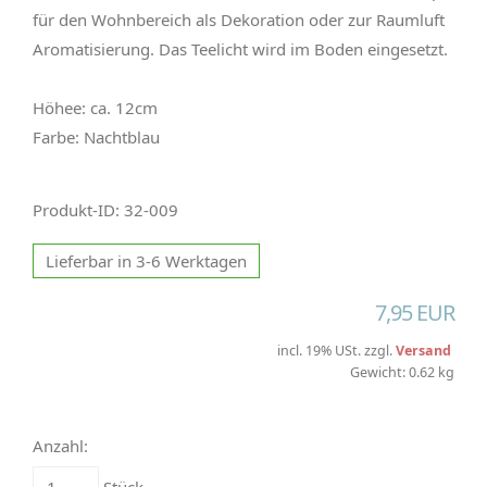
für den Wohnbereich als Dekoration oder zur Raumluft
Aromatisierung. Das Teelicht wird im Boden eingesetzt.
Höhee: ca. 12cm
Farbe: Nachtblau
Produkt-ID: 32-009
Lieferbar in 3-6 Werktagen
7,95 EUR
incl. 19% USt. zzgl.
Versand
Gewicht: 0.62 kg
Anzahl: