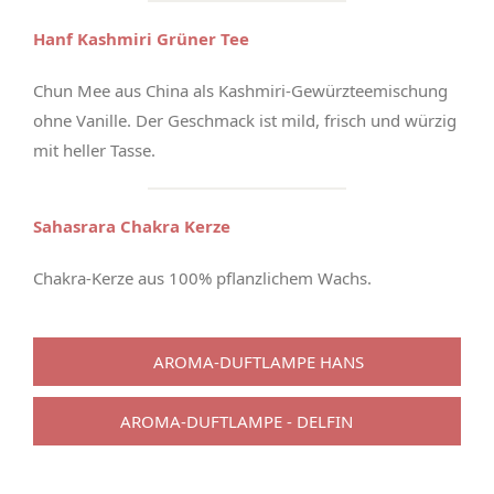
Hanf Kashmiri Grüner Tee
Chun Mee aus China als Kashmiri-Gewürzteemischung
ohne Vanille. Der Geschmack ist mild, frisch und würzig
mit heller Tasse.
Sahasrara Chakra Kerze
Chakra-Kerze aus 100% pflanzlichem Wachs.
AROMA-DUFTLAMPE HANS
AROMA-DUFTLAMPE - DELFIN