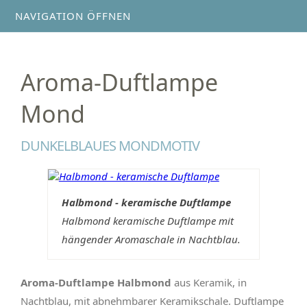
NAVIGATION ÖFFNEN
Aroma-Duftlampe
Mond
DUNKELBLAUES MONDMOTIV
Halbmond - keramische Duftlampe
Halbmond keramische Duftlampe mit
hängender Aromaschale in Nachtblau.
Aroma-Duftlampe Halbmond
aus Keramik, in
Nachtblau, mit abnehmbarer Keramikschale. Duftlampe