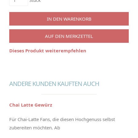
Stück
IN DEN WARENKORB
AUF DEN MERKZETTEL
Dieses Produkt weiterempfehlen
ANDERE KUNDEN KAUFTEN AUCH
Chai Latte Gewürz
Für Chai-Latte Fans, die diesen Hochgenuss selbst
zubereiten möchten. Ab