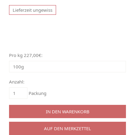
Lieferzeit ungewiss
Pro kg 227,00€:
Anzahl:
Packung
IN DEN WARENKORB
AUF DEN MERKZETTEL