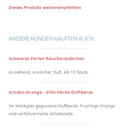
Dieses Produkt weiterempfehlen
ANDERE KUNDEN KAUFTEN AUCH:
Schwarze Perlen Räucherstäbchen
Anziehend, sinnlicher Duft. Ab 10 Stück.
Schoko-Orange - Villa Verde Duftkerze
Im Weckglas gegossene Duftkerze. Fruchtige Orange
und verführerrische Schokolade.