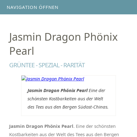
NAVIGATION ÖFFNEN
Jasmin Dragon Phönix
Pearl
GRÜNTEE - SPEZIAL - RARITÄT
Jasmin Dragon Phönix Pearl
Eine der
schönsten Kostbarkeiten aus der Welt
des Tees aus den Bergen Südost-Chinas.
Jasmin Dragon Phönix Pearl
. Eine der schönsten
Kostbarkeiten aus der Welt des Tees aus den Bergen